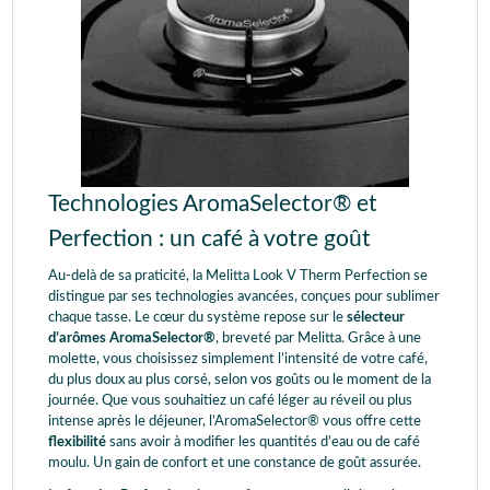
Technologies AromaSelector® et
Perfection : un café à votre goût
Au-delà de sa praticité, la Melitta Look V Therm Perfection se
distingue par ses technologies avancées, conçues pour sublimer
chaque tasse. Le cœur du système repose sur le
sélecteur
d’arômes AromaSelector®
, breveté par Melitta. Grâce à une
molette, vous choisissez simplement l’intensité de votre café,
du plus doux au plus corsé, selon vos goûts ou le moment de la
journée. Que vous souhaitiez un café léger au réveil ou plus
intense après le déjeuner, l’AromaSelector® vous offre cette
flexibilité
sans avoir à modifier les quantités d’eau ou de café
moulu. Un gain de confort et une constance de goût assurée.