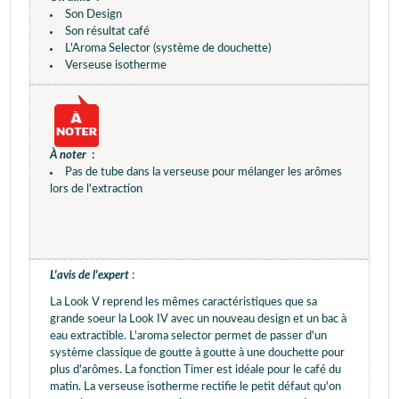
Son Design
Son résultat café
L'Aroma Selector (système de douchette)
Verseuse isotherme
À noter
:
Pas de tube dans la verseuse pour mélanger les arômes
lors de l'extraction
L'avis de l'expert
:
La Look V reprend les mêmes caractéristiques que sa
grande soeur la Look IV avec un nouveau design et un bac à
eau extractible. L'aroma selector permet de passer d'un
système classique de goutte à goutte à une douchette pour
plus d'arômes. La fonction Timer est idéale pour le café du
matin. La verseuse isotherme rectifie le petit défaut qu'on