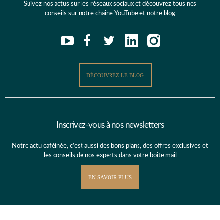
Suivez nos actus sur les réseaux sociaux et découvrez tous nos
conseils sur notre chaîne
YouTube
et
notre blog
DÉCOUVREZ LE BLOG
Inscrivez-vous à nos newsletters
Notre actu caféinée, c’est aussi des bons plans, des offres exclusives et
les conseils de nos experts dans votre boîte mail
EN SAVOIR PLUS