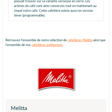
pouvait trouver sur sa variante verseuse en verre. Les
arômes du café sont ainsi conservés tout en maintenant au
chaud votre café. Cette cafetière existe aussi en version
timer (programmable).
Retrouvez l'ensemble de notre sélection de
cafetières Melitta
ainsi que
l'ensemble de nos
cafetières isothermes
.
Melitta