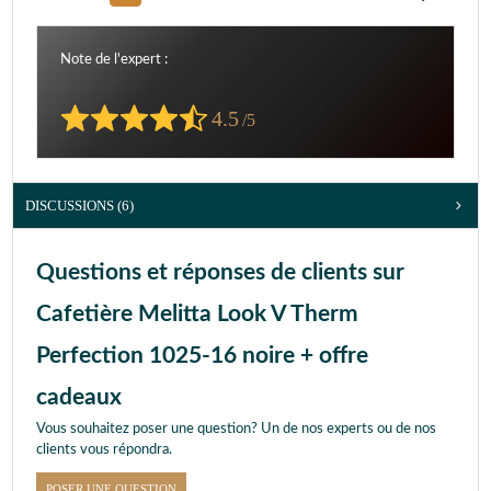
Note de l'expert :
4.5
/5
DISCUSSIONS (6)
Questions et réponses de clients sur
Cafetière Melitta Look V Therm
Perfection 1025-16 noire + offre
cadeaux
Vous souhaitez poser une question? Un de nos experts ou de nos
clients vous répondra.
POSER UNE QUESTION