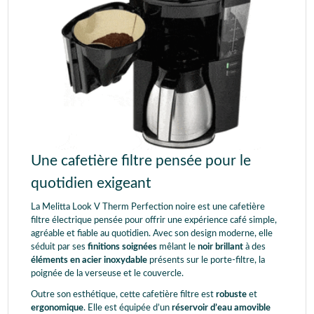
Une cafetière filtre pensée pour le
quotidien exigeant
La Melitta Look V Therm Perfection noire est une cafetière
filtre électrique pensée pour offrir une expérience café simple,
agréable et fiable au quotidien. Avec son design moderne, elle
séduit par ses
finitions soignées
mêlant le
noir brillant
à des
éléments en acier inoxydable
présents sur le porte-filtre, la
poignée de la verseuse et le couvercle.
Outre son esthétique, cette cafetière filtre est
robuste
et
ergonomique
. Elle est équipée d’un
réservoir d’eau amovible