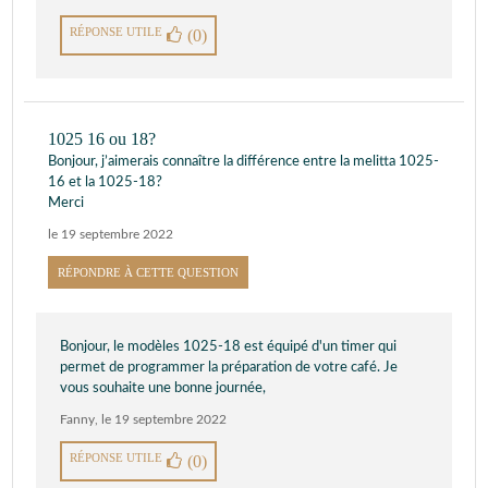
RÉPONSE UTILE
(0)
1025 16 ou 18?
Bonjour, j’aimerais connaître la différence entre la melitta 1025-
16 et la 1025-18?
Merci
le 19 septembre 2022
RÉPONDRE À CETTE QUESTION
Bonjour, le modèles 1025-18 est équipé d'un timer qui
permet de programmer la préparation de votre café. Je
vous souhaite une bonne journée,
Fanny
,
le 19 septembre 2022
RÉPONSE UTILE
(0)