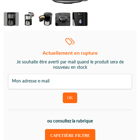
Actuellement en rupture
Je souhaite être averti par mail quand le produit sera de
nouveau en stock
ou consultez la rubrique
CAFETIÈRE FILTRE