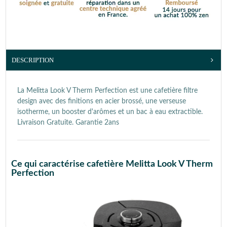
DESCRIPTION
La Melitta Look V Therm Perfection est une cafetière filtre
design avec des finitions en acier brossé, une verseuse
isotherme, un booster d'arômes et un bac à eau extractible.
Livraison Gratuite. Garantie 2ans
Ce qui caractérise cafetière Melitta Look V Therm
Perfection