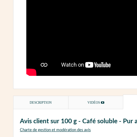
DESCRIPTION
VIDÉOS
Avis client sur 100 g - Café soluble - P
Charte de gestion et modération des avis