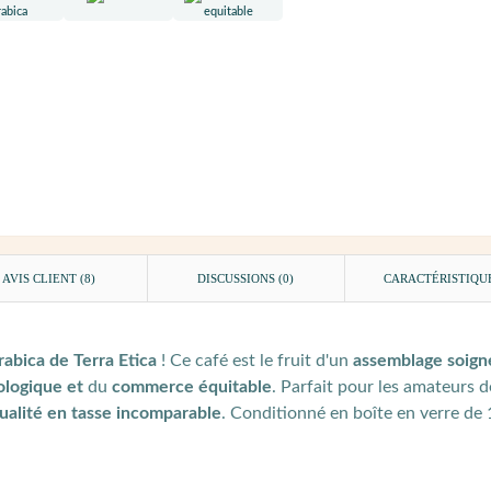
AVIS CLIENT
(8)
DISCUSSIONS (0)
CARACTÉRISTIQU
rabica de Terra Etica
! Ce café est le fruit d'un
assemblage soign
iologique et
du
commerce équitable
. Parfait pour les amateurs d
ualité en tasse incomparable
. Conditionné en boîte en verre de 1