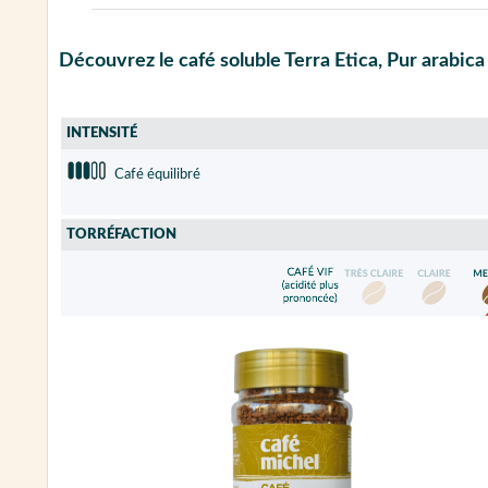
Découvrez le café soluble Terra Etica, Pur arabica
INTENSITÉ
Café équilibré
TORRÉFACTION