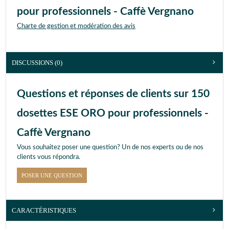
pour professionnels - Caffè Vergnano
Charte de gestion et modération des avis
DISCUSSIONS (0)
Questions et réponses de clients sur 150
dosettes ESE ORO pour professionnels -
Caffè Vergnano
Vous souhaitez poser une question? Un de nos experts ou de nos
clients vous répondra.
POSER UNE QUESTION
CARACTÉRISTIQUES