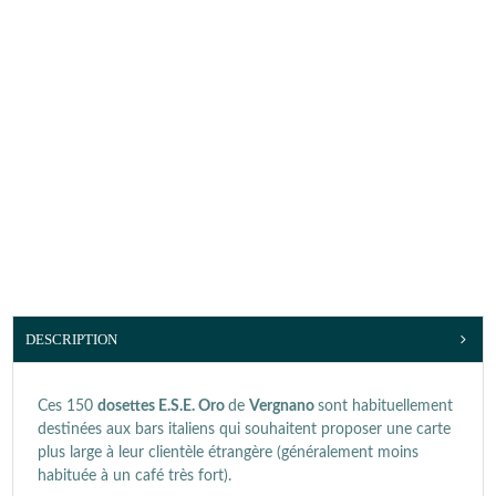
DESCRIPTION
Ces 150
dosettes E.S.E. Oro
de
Vergnano
sont habituellement
destinées aux bars italiens qui souhaitent proposer une carte
plus large à leur clientèle étrangère (généralement moins
habituée à un café très fort).