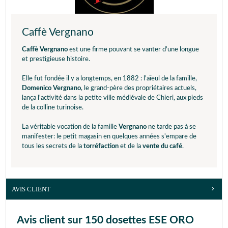
Caffè Vergnano
Caffè Vergnano
est une firme pouvant se vanter d'une longue
et prestigieuse histoire.
Elle fut fondée il y a longtemps, en 1882 : l'aïeul de la famille,
Domenico Vergnano
, le grand-père des propriétaires actuels,
lança l'activité dans la petite ville médiévale de Chieri, aux pieds
de la colline turinoise.
La véritable vocation de la famille
Vergnano
ne tarde pas à se
manifester: le petit magasin en quelques années s'empare de
tous les secrets de la
torréfaction
et de la
vente du café
.
AVIS CLIENT
Avis client sur 150 dosettes ESE ORO