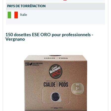
PAYS DE TORRÉFACTION
Italie
150 dosettes ESE ORO pour professionnels -
Vergnano