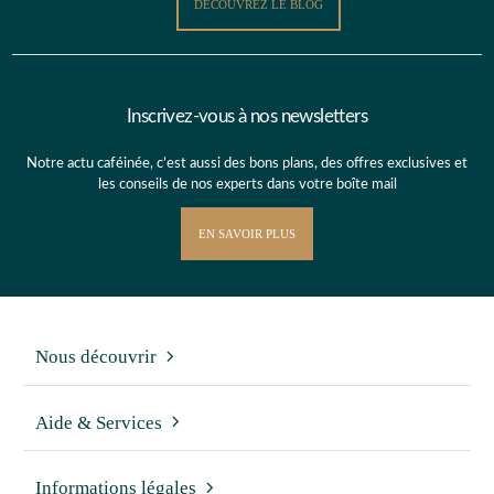
DÉCOUVREZ LE BLOG
Inscrivez-vous à nos newsletters
Notre actu caféinée, c’est aussi des bons plans, des offres exclusives et
les conseils de nos experts dans votre boîte mail
EN SAVOIR PLUS
Nous découvrir
Aide & Services
Informations légales