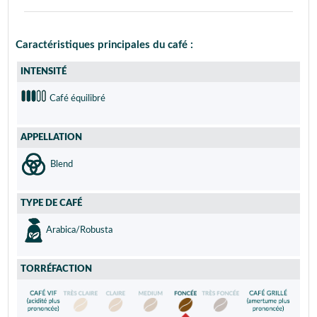
Caractéristiques principales du café :
INTENSITÉ
Café équilibré
APPELLATION
Blend
TYPE DE CAFÉ
Arabica/Robusta
TORRÉFACTION