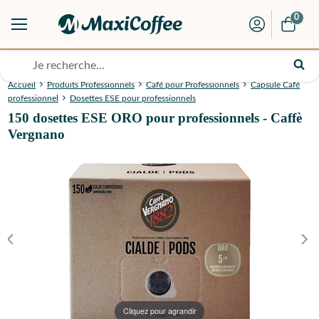
0
Accueil
Produits Professionnels
Café pour Professionnels
Capsule Café
professionnel
Dosettes ESE pour professionnels
150 dosettes ESE ORO pour professionnels - Caffè
Vergnano
Cliquez pour agrandir