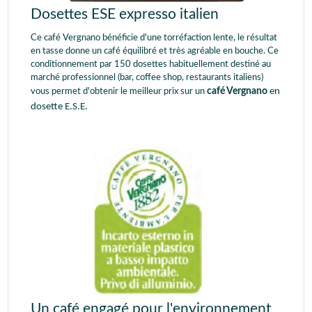
Dosettes ESE expresso italien
Ce café Vergnano bénéficie d'une torréfaction lente, le résultat
en tasse donne un café équilibré et très agréable en bouche. Ce
conditionnement par 150 dosettes habituellement destiné au
marché professionnel (bar, coffee shop, restaurants italiens)
café Vergnano
en
vous permet d'obtenir le meilleur prix sur un
dosette E.S.E.
Un café engagé pour l'environnement