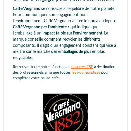
Caffè Vergnano
se consacre à l’équilibre de notre planète.
Pour communiquer son engagement pour
l’environnement, Caffé Vergnano a créé le nouveau logo
«
Caffè Vergnano per l’ambiente
» qui indique que
l’emballage à un
impact faible sur l’environnement.
La
marque conseille comment recycler les différents
composants. Il s’agit d’un engagement constant
qui vise à
mettre sur le marché
des emballages de plus en plus
recyclables.
Retrouver toute notre sélection de
dosettes ESE
à destination
des professionnels ainsi que toutes
les gourmandises
pour
compléter votre pause-café.