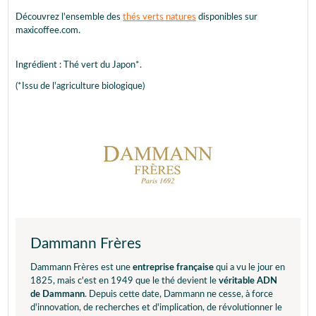
Découvrez l'ensemble des
thés verts natures
disponibles sur
maxicoffee.com.
Ingrédient : Thé vert du Japon*.
(*Issu de l'agriculture biologique)
Dammann Frères
Dammann Frères est une
entreprise française
qui a vu le jour en
1825, mais c'est en 1949 que le thé devient le
véritable ADN
de Dammann
. Depuis cette date, Dammann ne cesse, à force
d'innovation, de recherches et d'implication, de révolutionner le