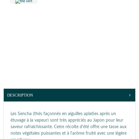
DESCRIPTION
Les Sencha (thés façonnés en aiguilles aplaties après un
étuvage à la vapeur) sont très appréciés au Japon pour leur
saveur rafraîchissante. Cette récolte d'été offre une tasse aux
notes végétales puissantes et à l'arôme fruité avec une légère