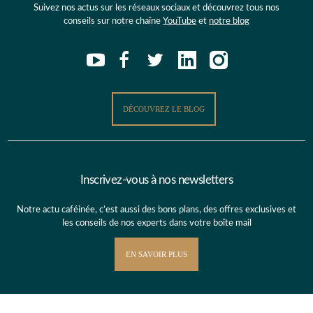
Suivez nos actus sur les réseaux sociaux et découvrez tous nos
conseils sur notre chaîne
YouTube
et
notre blog
DÉCOUVREZ LE BLOG
Inscrivez-vous à nos newsletters
Notre actu caféinée, c’est aussi des bons plans, des offres exclusives et
les conseils de nos experts dans votre boîte mail
EN SAVOIR PLUS