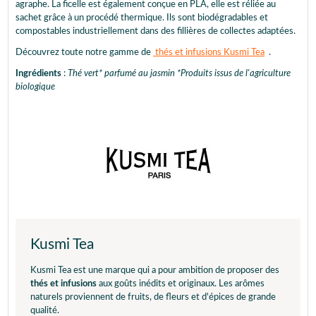
agraphe. La ficelle est également conçue en PLA, elle est réliée au
sachet grâce à un procédé thermique. Ils sont biodégradables et
compostables industriellement dans des fillières de collectes adaptées.
Découvrez toute notre gamme de
thés et infusions Kusmi Tea
.
Ingrédients
:
Thé vert* parfumé au jasmin *Produits issus de l'agriculture
biologique
Kusmi Tea
Kusmi Tea est une marque qui a pour ambition de proposer des
thés et infusions
aux goûts inédits et originaux. Les arômes
naturels proviennent de fruits, de fleurs et d'épices de grande
qualité.