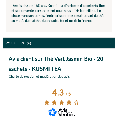
Depuis plus de 150 ans, Kusmi Tea développe
d'excellents thés
et se réinvente constamment pour nous offrir le meilleur. En
phase avec son temps, l'entreprise propose maintenant du thé,
du maté, du matcha, du carcadet
bio et made in France
.
AVIS CLIENT
(4)
Avis client sur Thé Vert Jasmin Bio - 20
sachets - KUSMI TEA
Charte de gestion et modération des avis
4.3
/
5