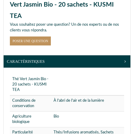
Vert Jasmin Bio - 20 sachets - KUSMI
TEA
Vous souhaitez poser une question? Un de nos experts ou de nos
clients vous répondra.
POSER UNE QUESTION
CARACTÉRISTIQUES
Thé Vert Jasmin Bio -
20 sachets - KUSMI
TEA
Conditions de
À l'abri de l'air et de la lumière
conservation
Agriculture
Bio
biologique
Particularité
Thés/Infusions aromatisés, Sachets