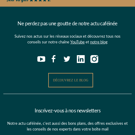
Ne perdez pas une goutte de notre actu caféinée
Suivez nos actus sur les réseaux sociaux et découvrez tous nos
conseils sur notre chaîne
YouTube
et
notre blog
DÉCOUVREZ LE BLOG
Inscrivez-vous à nos newsletters
Notre actu caféinée, c’est aussi des bons plans, des offres exclusives et
les conseils de nos experts dans votre boîte mail