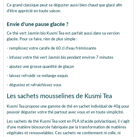
Ce grand classique peut se déguster aussi bien chaud que glacé afin
d'être apprécié en toute saison.
Envie d'une pause glacée ?
Ce thé vert Jasmin bio Kusmi Tea est parfait aussi dans sa version
glacée. Pour ce faire, rien de plus simple :
- remplissez votre carafe de 60 cl d'eau frémissante
- infusez votre thé vert Jasmin bio pendant environ 7 minutes
- ajoutez une grosse quantité de glaçon
- laissez refroidir ce mélange exquis
- dégustez et rafraichissez vous
Les sachets mousselines de Kusmi Tea
Kusmi Tea propose une gamme de thé en sachet individuel de 40g pour
pouvoir déguster votre thé partout avec vous et en toute simplicité.
Les sachets de thé Kusmi Tea sont en PLA (d'acide polylactique), il s'agit
d'une matière biosourcée fabriquée par la transformation de matières
végétales et renouvelables. Ces sachets ne contiennent ni colle, ni