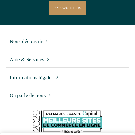
EN SAVOIR PLUS
Nous découvrir
Aide & Services
Informations légales
On parle de nous