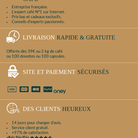
Entreprise française.
L'expert café N°1 sur Internet.
Prix bas et cadeaux exclusifs.
Conseils d'experts passionnés.
LIVRAISON
RAPIDE & GRATUITE
Offerte dès 39€ ou 2 kg de café
ou 100 dosettes ou 100 capsules.
SITE ET PAIEMENT
SÉCURISÉS
DES CLIENTS
HEUREUX
14 jours pour changer d'avis.
Service client gratuit.
+97% de satisfaction