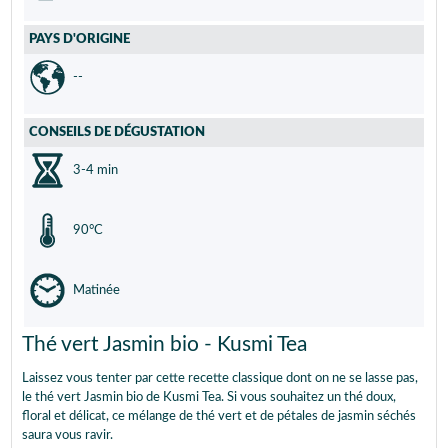
PAYS D'ORIGINE
--
CONSEILS DE DÉGUSTATION
3-4 min
90°C
Matinée
Thé vert Jasmin bio - Kusmi Tea
Laissez vous tenter par cette recette classique dont on ne se lasse pas,
le thé vert Jasmin bio de Kusmi Tea. Si vous souhaitez un thé doux,
floral et délicat, ce mélange de thé vert et de pétales de jasmin séchés
saura vous ravir.