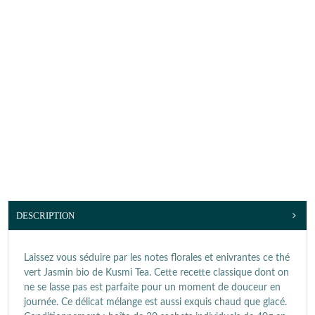
DESCRIPTION
Laissez vous séduire par les notes florales et enivrantes ce thé
vert Jasmin bio de Kusmi Tea. Cette recette classique dont on
ne se lasse pas est parfaite pour un moment de douceur en
journée. Ce délicat mélange est aussi exquis chaud que glacé.