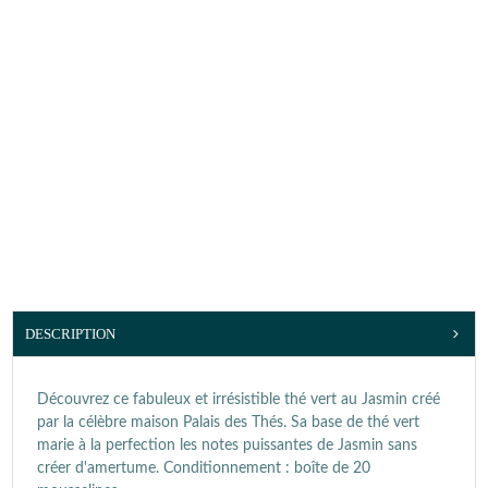
DESCRIPTION
Découvrez ce fabuleux et irrésistible thé vert au Jasmin créé
par la célèbre maison Palais des Thés. Sa base de thé vert
marie à la perfection les notes puissantes de Jasmin sans
créer d'amertume. Conditionnement : boîte de 20