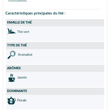
mousselines.
Caractéristiques principales du thé :
FAMILLE DE THÉ
Thé vert
TYPE DE THÉ
Aromatisé
ARÔMES
Jasmin
DOMINANTE
Florale