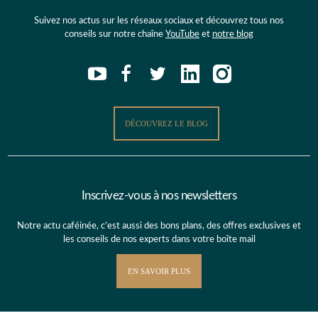
Suivez nos actus sur les réseaux sociaux et découvrez tous nos
conseils sur notre chaîne
YouTube
et
notre blog
DÉCOUVREZ LE BLOG
Inscrivez-vous à nos newsletters
Notre actu caféinée, c’est aussi des bons plans, des offres exclusives et
les conseils de nos experts dans votre boîte mail
EN SAVOIR PLUS