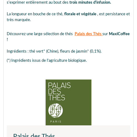
s'exprimer entièrement au bout des
trois minutes d'infusion.
La longueur en bouche de ce thé,
florale et végétale
, est persistance et
très marquée.
Découvrez une large sélection de thés
Palais des Thés
sur
MaxiCoffee
!
Ingrédients : thé vert* (Chine), fleurs de jasmin* (0,1%).
(*) Ingrédients issus de l'agriculture biologique.
Palais des Thés