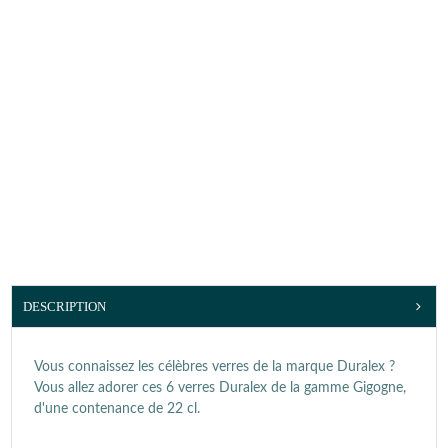
DESCRIPTION
Vous connaissez les célèbres verres de la marque Duralex ?
Vous allez adorer ces 6 verres Duralex de la gamme Gigogne,
d'une contenance de 22 cl.