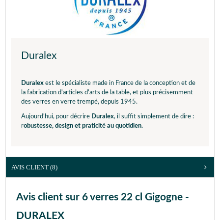
Duralex
Duralex
est le spécialiste made in France de la conception et de
la fabrication d'articles d'arts de la table, et plus précisemment
des verres en verre trempé, depuis 1945.
Aujourd'hui, pour décrire
Duralex
, il suffit simplement de dire :
r
obustesse, design et praticité au quotidien.
AVIS CLIENT
(8)
Avis client sur 6 verres 22 cl Gigogne -
DURALEX