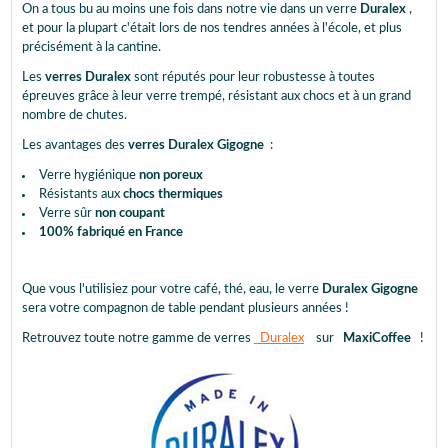
On a tous bu au moins une fois dans notre vie dans un verre
Duralex
,
et pour la plupart c'était lors de nos tendres années à l'école, et plus
précisément à la cantine.
Les
verres Duralex
sont réputés pour leur robustesse à toutes
épreuves grâce à leur verre trempé, résistant aux chocs et à un grand
nombre de chutes.
Les avantages des
verres Duralex Gigogne
:
Verre hygiénique
non poreux
Résistants aux
chocs thermiques
Verre sûr
non coupant
100% fabriqué en France
Que vous l'utilisiez pour votre café, thé, eau, le verre
Duralex Gigogne
sera votre compagnon de table pendant plusieurs années !
Retrouvez toute notre gamme de verres
Duralex
sur
MaxiCoffee
!