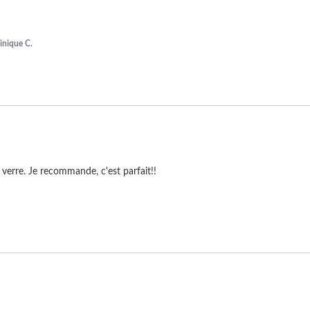
nique C.
verre. Je recommande, c'est parfait!!