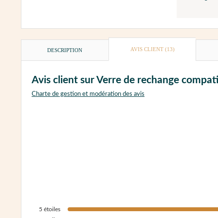
AVIS CLIENT
(13)
DESCRIPTION
Avis client sur Verre de rechange compati
Charte de gestion et modération des avis
5
étoiles