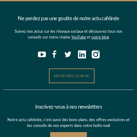
Ne perdez pas une goutte de notre actu caféinée
Suivez nos actus sur les réseaux sociaux et découvrez tous nos
conseils sur notre chaîne
YouTube
et
notre blog
DÉCOUVREZ LE BLOG
Inscrivez-vous à nos newsletters
Notre actu caféinée, c’est aussi des bons plans, des offres exclusives et
les conseils de nos experts dans votre boîte mail