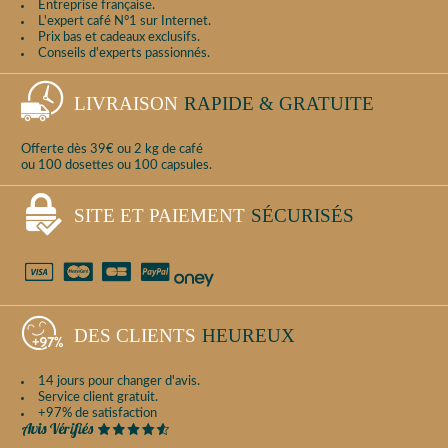
Entreprise française.
L'expert café N°1 sur Internet.
Prix bas et cadeaux exclusifs.
Conseils d'experts passionnés.
LIVRAISON
RAPIDE & GRATUITE
Offerte dès 39€ ou 2 kg de café
ou 100 dosettes ou 100 capsules.
SITE ET PAIEMENT
SÉCURISÉS
DES CLIENTS
HEUREUX
14 jours pour changer d'avis.
Service client gratuit.
+97% de satisfaction