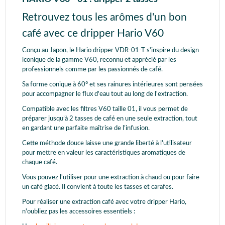
Retrouvez tous les arômes d'un bon
café avec ce dripper Hario V60
Conçu au Japon, le Hario dripper VDR-01-T s'inspire du design
iconique de la gamme V60, reconnu et apprécié par les
professionnels comme par les passionnés de café.
Sa forme conique à 60° et ses rainures intérieures sont pensées
pour accompagner le flux d'eau tout au long de l'extraction.
Compatible avec les filtres V60 taille 01, il vous permet de
préparer jusqu’à 2 tasses de café en une seule extraction, tout
en gardant une parfaite maîtrise de l’infusion.
Cette méthode douce laisse une grande liberté à l'utilisateur
pour mettre en valeur les caractéristiques aromatiques de
chaque café.
Vous pouvez l'utiliser pour une extraction à chaud ou pour faire
un café glacé. Il convient à toute les tasses et carafes.
Pour réaliser une extraction café avec votre dripper Hario,
n'oubliez pas les accessoires essentiels :