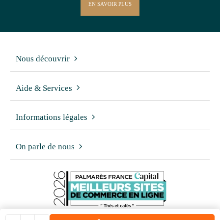
EN SAVOIR PLUS
Nous découvrir
Aide & Services
Informations légales
On parle de nous