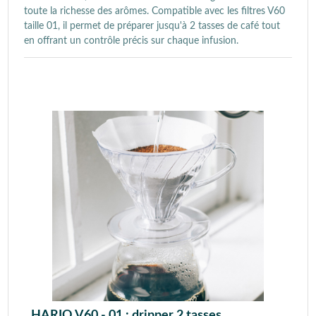
toute la richesse des arômes. Compatible avec les filtres V60
taille 01, il permet de préparer jusqu'à 2 tasses de café tout
en offrant un contrôle précis sur chaque infusion.
HARIO V60 - 01 : dripper 2 tasses