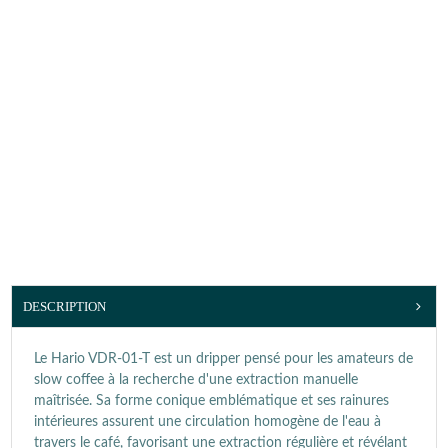
DESCRIPTION
Le Hario VDR-01-T est un dripper pensé pour les amateurs de
slow coffee à la recherche d'une extraction manuelle
maîtrisée. Sa forme conique emblématique et ses rainures
intérieures assurent une circulation homogène de l'eau à
travers le café, favorisant une extraction régulière et révélant