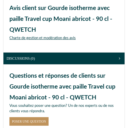
Avis client sur Gourde isotherme avec
paille Travel cup Moani abricot - 90 cl -
QWETCH
Charte de gestion et modération des avis
DISCUSSIONS (0)
Questions et réponses de clients sur
Gourde isotherme avec paille Travel cup
Moani abricot - 90 cl - QWETCH
Vous souhaitez poser une question? Un de nos experts ou de nos
clients vous répondra.
POSER UNE QUESTION