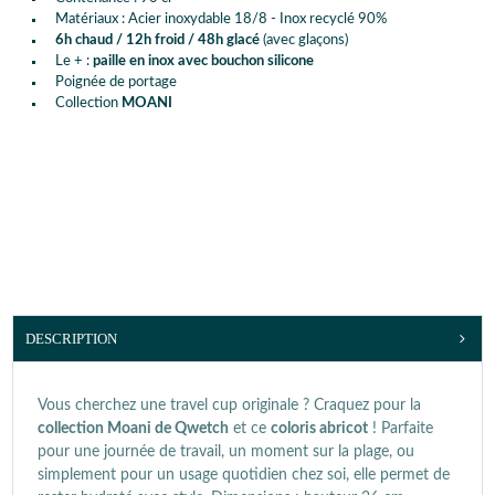
Matériaux : Acier inoxydable 18/8 - Inox recyclé 90%
6h chaud / 12h froid / 48h glacé
(avec glaçons)
Le + :
paille en inox avec bouchon silicone
Poignée de portage
Collection
MOANI
DESCRIPTION
Vous cherchez une travel cup originale ? Craquez pour la
collection Moani de Qwetch
et ce
coloris abricot
! Parfaite
pour une journée de travail, un moment sur la plage, ou
simplement pour un usage quotidien chez soi, elle permet de