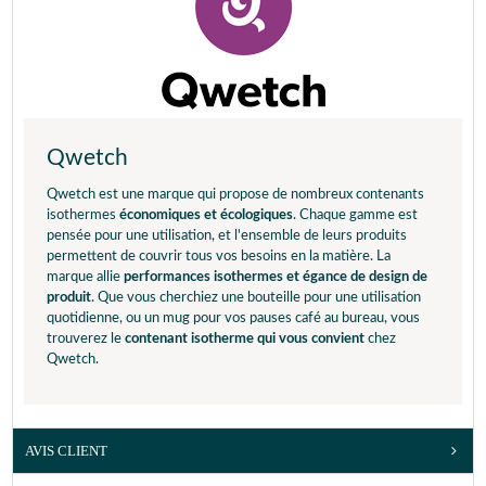
Qwetch
Qwetch est une marque qui propose de nombreux contenants
isothermes
économiques et écologiques
. Chaque gamme est
pensée pour une utilisation, et l'ensemble de leurs produits
permettent de couvrir tous vos besoins en la matière. La
marque allie
performances isothermes et égance de design de
produit
. Que vous cherchiez une bouteille pour une utilisation
quotidienne, ou un mug pour vos pauses café au bureau, vous
trouverez le
contenant isotherme qui vous convient
chez
Qwetch.
AVIS CLIENT