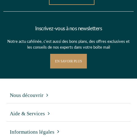
Inscrivez-vous à nos newsletters
Notre actu caféinée, c’est aussi des bons plans, des offres exclusives et
les conseils de nos experts dans votre boîte mail
EN SAVOIR PLUS
Nous découvrir
Aide & Services
Informations légales