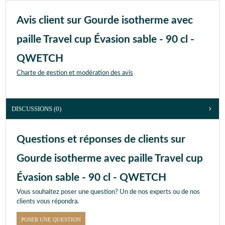
Avis client sur Gourde isotherme avec
paille Travel cup Évasion sable - 90 cl -
QWETCH
Charte de gestion et modération des avis
DISCUSSIONS (0)
Questions et réponses de clients sur
Gourde isotherme avec paille Travel cup
Évasion sable - 90 cl - QWETCH
Vous souhaitez poser une question? Un de nos experts ou de nos
clients vous répondra.
POSER UNE QUESTION