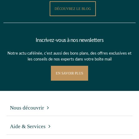
DÉCOUVREZ LE BLOG
Inscrivez-vous à nos newsletters
Notre actu caféinée, c’est aussi des bons plans, des offres exclusives et
les conseils de nos experts dans votre boîte mail
EN SAVOIR PLUS
Nous découvrir
Aide & Services