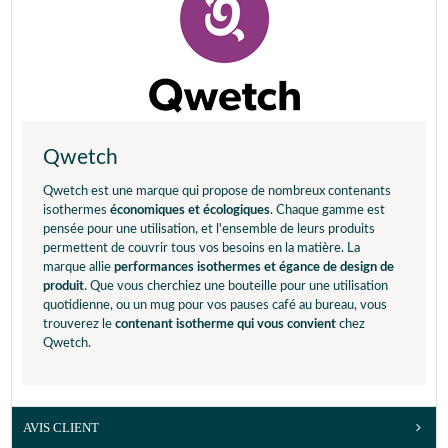
Qwetch
Qwetch est une marque qui propose de nombreux contenants
isothermes
économiques et écologiques
. Chaque gamme est
pensée pour une utilisation, et l'ensemble de leurs produits
permettent de couvrir tous vos besoins en la matière. La
marque allie
performances isothermes et égance de design de
produit
. Que vous cherchiez une bouteille pour une utilisation
quotidienne, ou un mug pour vos pauses café au bureau, vous
trouverez le
contenant isotherme qui vous convient
chez
Qwetch.
AVIS CLIENT