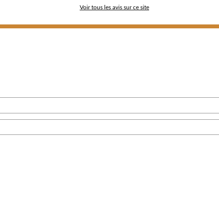
Voir tous les avis sur ce site