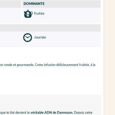
DOMINANTE
Fruitée
Journée
ion ronde et gourmande. Cette infusion délicieusement fruitée, à la
 que le thé devient le
véritable ADN de Dammann
. Depuis cette