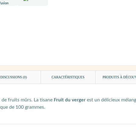
DISCUSSIONS (0)
CARACTÉRISTIQUES
PRODUITS À DÉCOU
de fruits mûrs. La tisane
Fruit du verger
est un délicieux mélang
tique de 100 grammes.