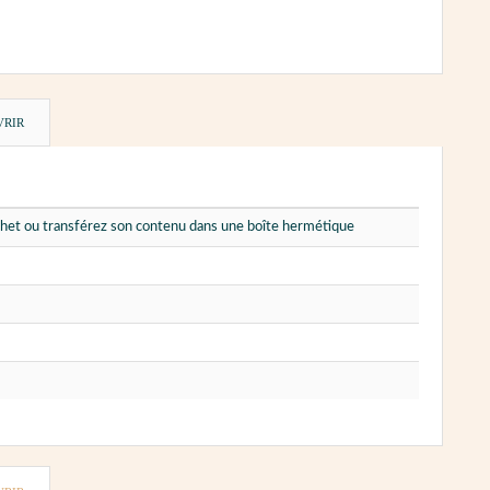
VRIR
sachet ou transférez son contenu dans une boîte hermétique