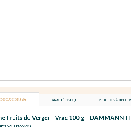
DISCUSSIONS (0)
CARACTÉRISTIQUES
PRODUITS À DÉCOU
isane Fruits du Verger - Vrac 100 g - DAMMANN 
ents vous répondra.