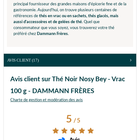
principal fournisseur des grandes maisons d'épicerie fine et de la
gastronomie. Aujourd'hui, on trouve plusieurs centaines de
références de
thés en vrac ou en sachets, thés glacés, mais
aussi d'accessoires et de gelées de thé
. Quel que
consommateur que vous soyez, vous trouverez votre thé
préféré chez
Dammann Frères
.
AVIS CLIENT
(17)
Avis client sur Thé Noir Nosy Bey - Vrac
100 g - DAMMANN FRÈRES
Charte de gestion et modération des avis
5
/
5