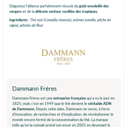
Dégustez l'alliance parfaitement réussie du
goût ensoleillé des
vergers
et de la
délicate senteur vanillée des tropiques
.
Ingrédients
:
Thé noir (Camellia sinensis), arômes (vanille, pêche de
vigne), pétales de fleur
Dammann Frères
Dammann Frères est une
entreprise française
qui a vu le jour en
1825, mais c'est en 1949 que le thé devient le
véritable ADN
de Dammann
. Depuis cette date, Dammann ne cesse, à force
d'innovation, de recherches et d'implication, de révolutionner le
monde encore fermé de la consommation du thé. La marque
telle qu'on la connait prend son essor en 2005 en devenant le