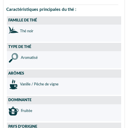
Caractéristiques principales du thé :
FAMILLE DE THÉ
Thé noir
TYPE DE THÉ
Aromatisé
ARÔMES
Vanille / Pêche de vigne
DOMINANTE
Fruitée
PAYS D'ORIGINE