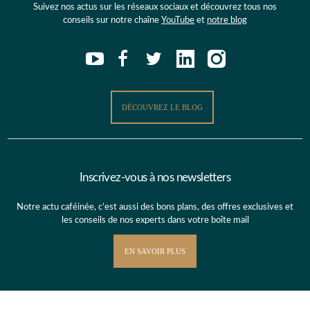
Suivez nos actus sur les réseaux sociaux et découvrez tous nos
conseils sur notre chaîne
YouTube
et
notre blog
DÉCOUVREZ LE BLOG
Inscrivez-vous à nos newsletters
Notre actu caféinée, c’est aussi des bons plans, des offres exclusives et
les conseils de nos experts dans votre boîte mail
EN SAVOIR PLUS