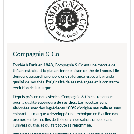
Compagnie & Co
Fondée à
Paris en 1848
, Compagnie & Co est une marque de
thé ancestrale, et la plus ancienne maison de thé de France. Elle
demeure aujourd'hui encore une référence grâce à la grande
qualité de ses thés, l'originalité de ses mélanges et la constante
évolution de la marque.
Depuis près de deux siècles, Compagnie & Co est reconnue
pour la
qualité supérieure de ses thés
. Les recettes sont
élaborées avec des
ingrédients 100% d'origine naturelle
et sans
colorant. La marque a développé une technique de
fixation des
arômes
sur les feuilles de thé par vaporisation, unique dans
l'univers du thé, et qui fait toute sa renommée.