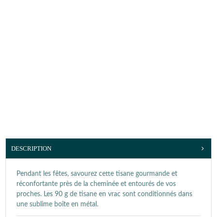
DESCRIPTION
Pendant les fêtes, savourez cette tisane gourmande et
réconfortante près de la cheminée et entourés de vos
proches. Les 90 g de tisane en vrac sont conditionnés dans
une sublime boîte en métal.