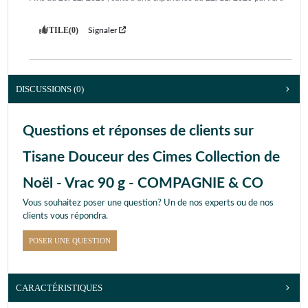
UTILE
(0)
Signaler
DISCUSSIONS (0)
Questions et réponses de clients sur
Tisane Douceur des Cimes Collection de
Noël - Vrac 90 g - COMPAGNIE & CO
Vous souhaitez poser une question? Un de nos experts ou de nos
clients vous répondra.
POSER UNE QUESTION
CARACTÉRISTIQUES