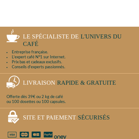
LE SPÉCIALISTE DE
L'UNIVERS DU
CAFÉ
Entreprise française.
L'expert café N°1 sur Internet.
Prix bas et cadeaux exclusifs.
Conseils d'experts passionnés.
LIVRAISON
RAPIDE & GRATUITE
Offerte dès 39€ ou 2 kg de café
ou 100 dosettes ou 100 capsules.
SITE ET PAIEMENT
SÉCURISÉS