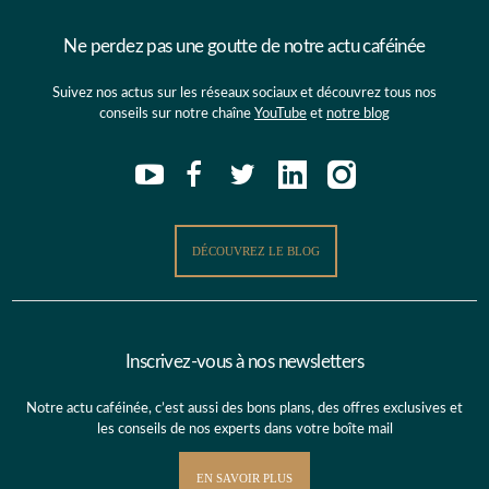
Ne perdez pas une goutte de notre actu caféinée
Suivez nos actus sur les réseaux sociaux et découvrez tous nos
conseils sur notre chaîne
YouTube
et
notre blog
DÉCOUVREZ LE BLOG
Inscrivez-vous à nos newsletters
Notre actu caféinée, c’est aussi des bons plans, des offres exclusives et
les conseils de nos experts dans votre boîte mail
EN SAVOIR PLUS