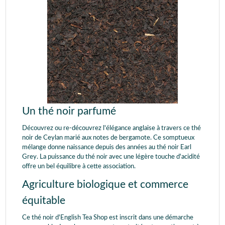
Un thé noir parfumé
Découvrez ou re-découvrez l'élégance anglaise à travers ce thé
noir de Ceylan marié aux notes de bergamote. Ce somptueux
mélange donne naissance depuis des années au thé noir Earl
Grey. La puissance du thé noir avec une légère touche d'acidité
offre un bel équilibre à cette association.
Agriculture biologique et commerce
équitable
Ce thé noir d'English Tea Shop est inscrit dans une démarche