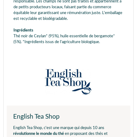
responsable. Les champs ne sont pas traités et appartiennent à
de petits producteurs locaux, faisant partie du commerce
équitable leur garantissant une rémunération juste. L'emballage
est recyclable et biodégradable.
Ingrédients
Thé noir de Ceylan* (95%), huile essentielle de bergamote*
(5%). *Ingrédients issus de l'agriculture biologique.
English Tea Shop
English Tea Shop, c'est une marque qui depuis 10 ans
révolutionne le monde du thé
en proposant des thés et