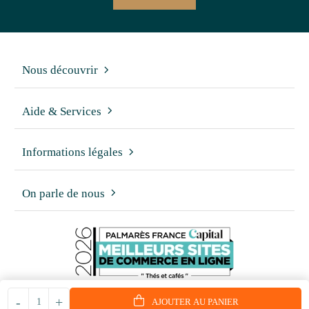
Nous découvrir
Aide & Services
Informations légales
On parle de nous
-
+
AJOUTER AU PANIER
© 2006 - 2026 - Reproduction interdite