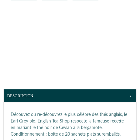
DESCRIPTION
Découvez ou re-découvrez le plus célèbre des thés anglais, le
Earl Grey bio. English Tea Shop respecte la fameuse recette
en mariant le thé noir de Ceylan à la bergamote.
Conditionnement : boîte de 20 sachets plats suremballés.