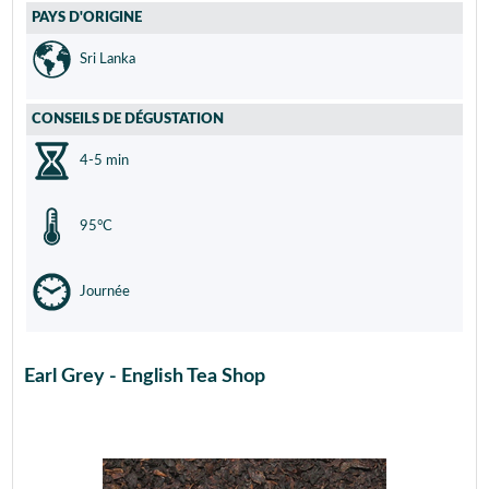
PAYS D'ORIGINE
Sri Lanka
CONSEILS DE DÉGUSTATION
4-5 min
95°C
Journée
Earl Grey - English Tea Shop