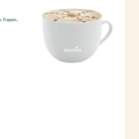
, Frappés,