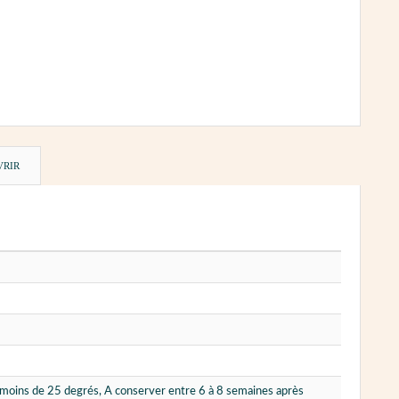
VRIR
à moins de 25 degrés, A conserver entre 6 à 8 semaines après