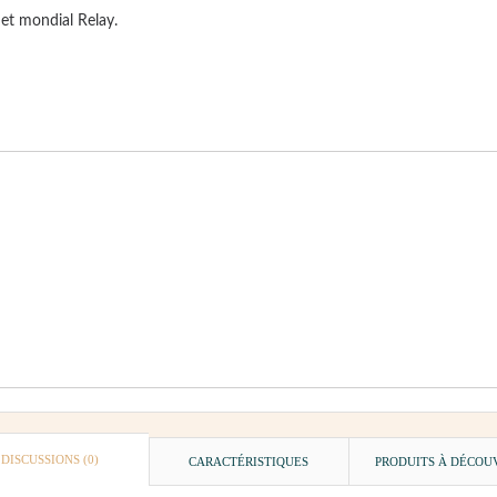
 et mondial Relay.
DISCUSSIONS (0)
CARACTÉRISTIQUES
PRODUITS À DÉCOU