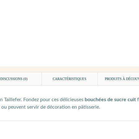
DISCUSSIONS (0)
CARACTÉRISTIQUES
PRODUITS À DÉCOU
 Taillefer. Fondez pour ces délicieuses
bouchées de sucre cuit
f
, ou peuvent servir de décoration en pâtisserie.