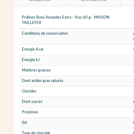
Pralines Rose Amandes Extra - Vrac 60 g - MAISON
TAILLEFER
Conditions de conservation
Energie Kcal
Energie kJ
Matières grasses
Dont acides gras saturés
Glucides
Dont sucres
Protéines
Sel
Type de chocolat