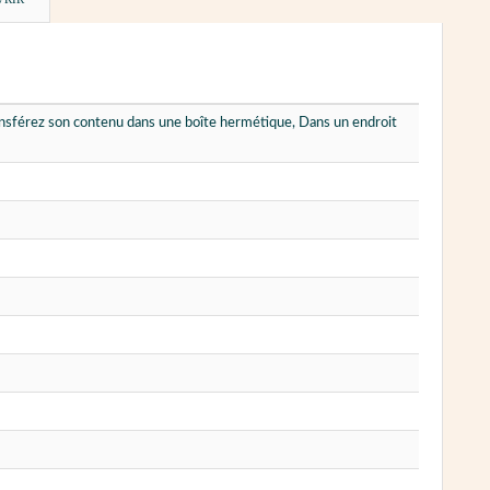
ansférez son contenu dans une boîte hermétique, Dans un endroit