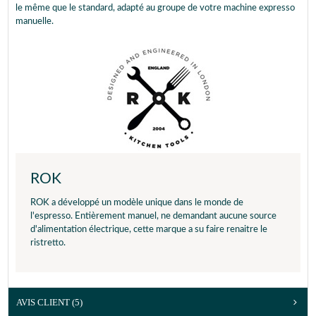
le même que le standard, adapté au groupe de votre machine expresso
manuelle.
ROK
ROK a développé un modèle unique dans le monde de
l'espresso. Entièrement manuel, ne demandant aucune source
d'alimentation électrique, cette marque a su faire renaitre le
ristretto.
AVIS CLIENT
(5)