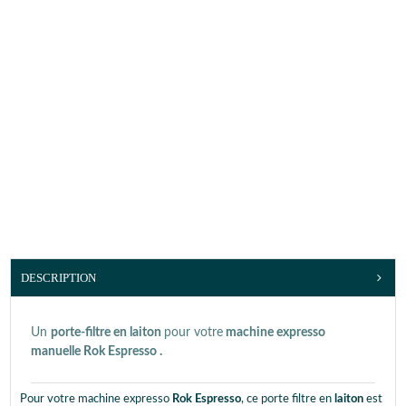
DESCRIPTION
Un
porte-filtre en laiton
pour votre
machine expresso
manuelle Rok Espresso
.
Pour votre machine expresso
Rok Espresso
, ce porte filtre en
laiton
est