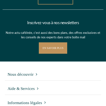
Inscrivez-vous à nos newsletters
Notre actu caféinée, c’est aussi des bons plans, des offres exclusives et
les conseils de nos experts dans votre boîte mail
EN SAVOIR PLUS
Nous découvrir
Aide & Services
Informations légales