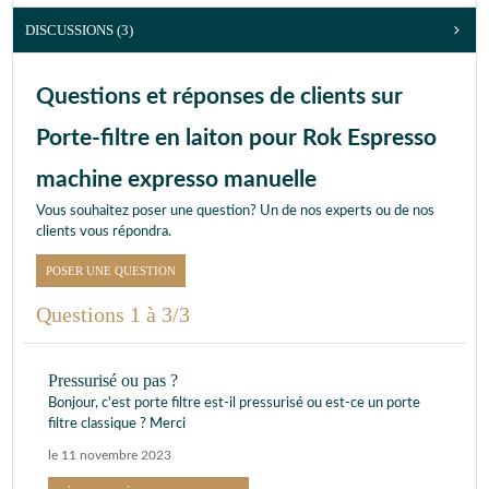
DISCUSSIONS (3)
Questions et réponses de clients sur
Porte-filtre en laiton pour Rok Espresso
machine expresso manuelle
Vous souhaitez poser une question? Un de nos experts ou de nos
clients vous répondra.
POSER UNE QUESTION
Questions 1 à 3/3
Pressurisé ou pas ?
Bonjour, c'est porte filtre est-il pressurisé ou est-ce un porte
filtre classique ? Merci
le 11 novembre 2023