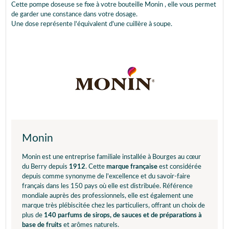
Cette pompe doseuse se fixe à votre bouteille Monin , elle vous permet
de garder une constance dans votre dosage.
Une dose représente l'équivalent d'une cuillère à soupe.
Monin
Monin est une entreprise familiale installée à Bourges au cœur
du Berry depuis
1912
. Cette
marque française
est considérée
depuis comme synonyme de l'excellence et du savoir-faire
français dans les 150 pays où elle est distribuée. Référence
mondiale auprès des professionnels, elle est également une
marque très plébiscitée chez les particuliers, offrant un choix de
plus de
140 parfums de sirops, de sauces et de préparations à
base de fruits
et arômes naturels.