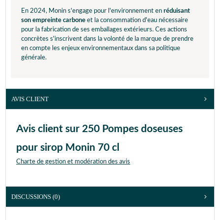
En 2024, Monin s'engage pour l'environnement en
réduisant
son empreinte carbone
et la consommation d'eau nécessaire
pour la fabrication de ses emballages extérieurs. Ces actions
concrètes s'inscrivent dans la volonté de la marque de prendre
en compte les enjeux environnementaux dans sa politique
générale.
AVIS CLIENT
Avis client sur 250 Pompes doseuses
pour sirop Monin 70 cl
Charte de gestion et modération des avis
DISCUSSIONS (0)