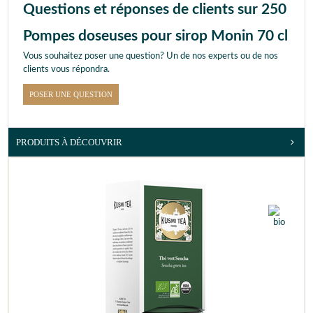
Questions et réponses de clients sur 250
Pompes doseuses pour sirop Monin 70 cl
Vous souhaitez poser une question? Un de nos experts ou de nos
clients vous répondra.
POSER UNE QUESTION
PRODUITS À DÉCOUVRIR