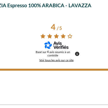
NEZIA Espresso 100% ARABICA - LAVAZZA
4
/
5
Basé sur
4
avis soumis à un
contrôle
Voir tous les avis sur ce site