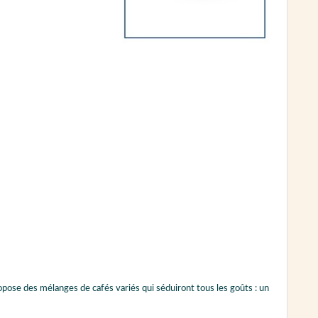
opose des mélanges de cafés variés qui séduiront tous les goûts : un