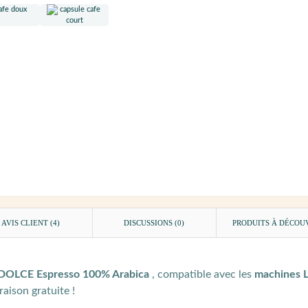
AVIS CLIENT
(4)
DISCUSSIONS (0)
PRODUITS À DÉCOU
-DOLCE
Espresso
100% Arabica
, compatible avec les
machines
raison gratuite !