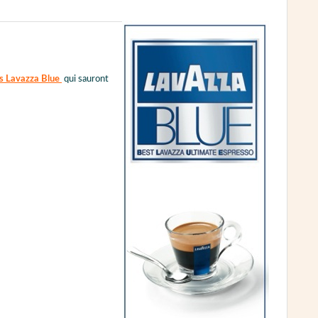
s Lavazza Blue
qui sauront