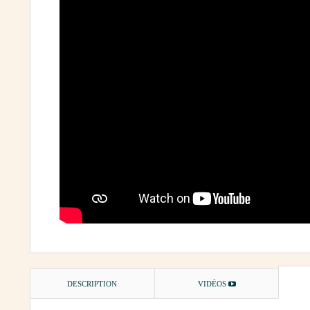
DESCRIPTION
VIDÉOS