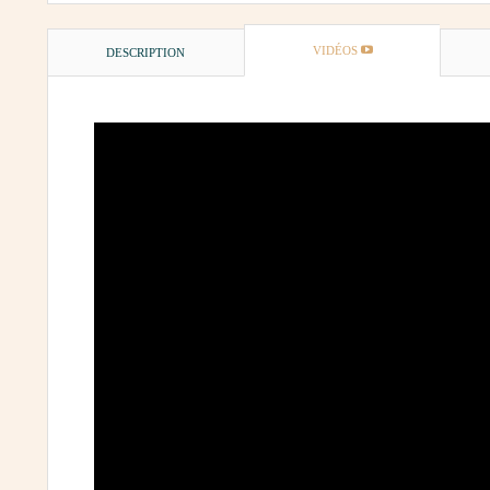
VIDÉOS
DESCRIPTION