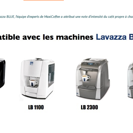
za BLUE, l'équipe d'experts de MaxiCoffee a attribué une note d'intensité du café propre à cha