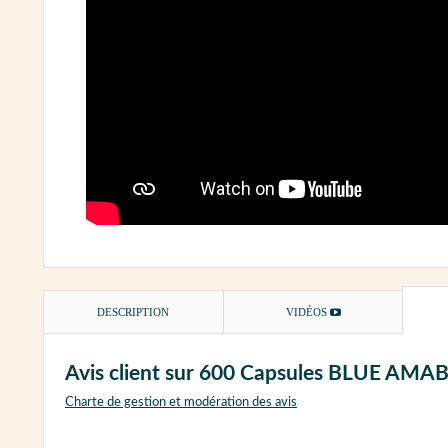
DESCRIPTION
VIDÉOS
Avis client sur 600 Capsules BLUE AMA
Charte de gestion et modération des avis