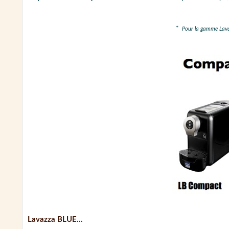
*
Pour la gamme Lavaz
Lavazza BLUE...