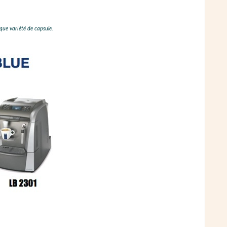
que variété de capsule.