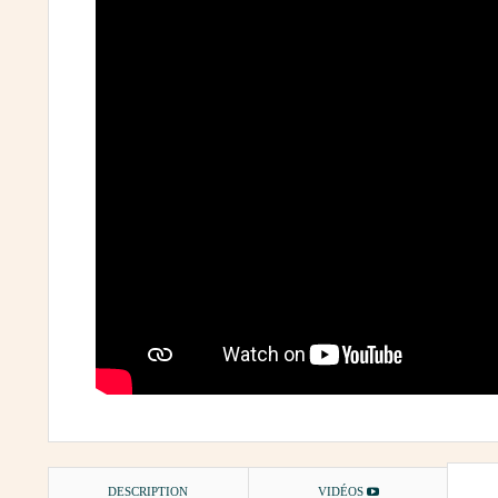
DESCRIPTION
VIDÉOS