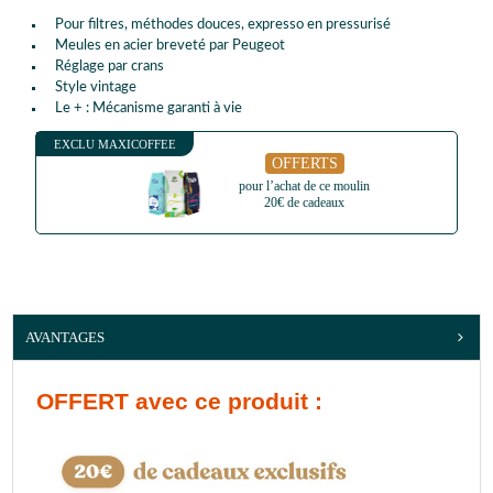
Pour filtres, méthodes douces, expresso en pressurisé
Meules en acier breveté par Peugeot
Réglage par crans
Style vintage
Le + : Mécanisme garanti à vie
EXCLU MAXICOFFEE
OFFERTS
pour l’achat de ce moulin
20€ de cadeaux
AVANTAGES
OFFERT
avec ce produit :