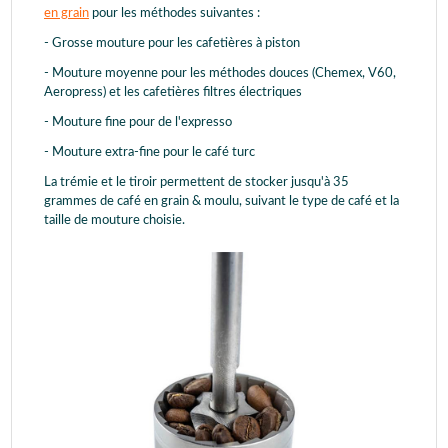
en grain
pour les méthodes suivantes :
- Grosse mouture pour les cafetières à piston
- Mouture moyenne pour les méthodes douces (Chemex, V60,
Aeropress) et les cafetières filtres électriques
- Mouture fine pour de l'expresso
- Mouture extra-fine pour le café turc
La trémie et le tiroir permettent de stocker jusqu'à 35
grammes de café en grain & moulu, suivant le type de café et la
taille de mouture choisie.