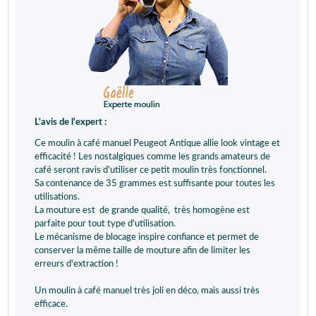
L'avis de l'expert :
Ce moulin à café manuel Peugeot Antique allie look vintage et
efficacité ! Les nostalgiques comme les grands amateurs de
café seront ravis d'utiliser ce petit moulin très fonctionnel.
Sa contenance de 35 grammes est suffisante pour toutes les
utilisations.
La mouture est de grande qualité, très homogène est
parfaite pour tout type d'utilisation.
Le mécanisme de blocage inspire confiance et permet de
conserver la même taille de mouture afin de limiter les
erreurs d'extraction !
Un moulin à café manuel très joli en déco, mais aussi très
efficace.