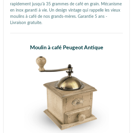
rapidement jusqu'à 35 grammes de café en grain. Mécanisme
en inox garanti à vie. Un design vintage qui rappelle les vieux
moulins à café de nos grands-mères. Garantie 5 ans -
Livraison gratuite.
Moulin à café Peugeot Antique