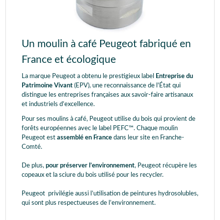
Un moulin à café Peugeot fabriqué en
France et écologique
La marque Peugeot a obtenu le prestigieux label
Entreprise du
Patrimoine Vivant
(EPV), une reconnaissance de l'État qui
distingue les entreprises françaises aux savoir-faire artisanaux
et industriels d’excellence.
Pour ses moulins à café, Peugeot utilise du bois qui provient de
forêts européennes avec le label PEFC™. Chaque moulin
Peugeot est
assemblé en France
dans leur site en Franche-
Comté.
De plus,
pour préserver l’environnement
, Peugeot récupère les
copeaux et la sciure du bois utilisé pour les recycler.
Peugeot privilégie aussi l’utilisation de peintures hydrosolubles,
qui sont plus respectueuses de l’environnement.