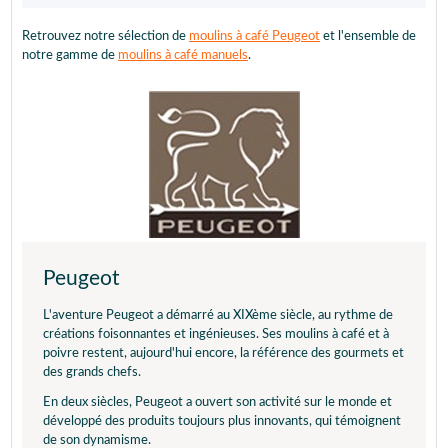
Retrouvez notre sélection de
moulins à café Peugeot
et l'ensemble de
notre gamme de
moulins à café manuels
.
Peugeot
L'aventure Peugeot a démarré au XIXème siècle, au rythme de
créations foisonnantes et ingénieuses. Ses moulins à café et à
poivre restent, aujourd'hui encore, la référence des gourmets et
des grands chefs.
En deux siècles, Peugeot a ouvert son activité sur le monde et
développé des produits toujours plus innovants, qui témoignent
de son dynamisme.