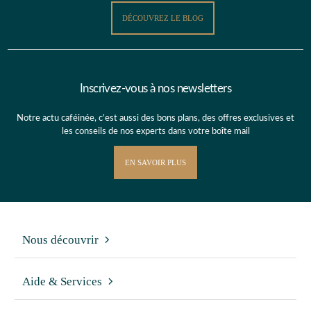
DÉCOUVREZ LE BLOG
Inscrivez-vous à nos newsletters
Notre actu caféinée, c’est aussi des bons plans, des offres exclusives et
les conseils de nos experts dans votre boîte mail
EN SAVOIR PLUS
Nous découvrir
Aide & Services