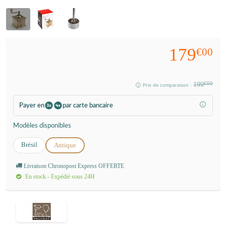
179
€00
199
€00
Prix de comparaison :
Payer en
par carte bancaire
Modèles disponibles
Brésil
Antique
Livraison Chronopost Express OFFERTE
En stock - Expédié sous 24H