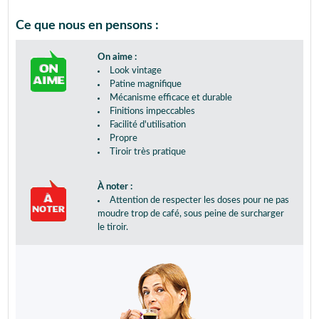
Ce que nous en pensons :
On aime :
Look vintage
Patine magnifique
Mécanisme efficace et durable
Finitions impeccables
Facilité d'utilisation
Propre
Tiroir très pratique
À noter :
Attention de respecter les doses pour ne pas
moudre trop de café, sous peine de surcharger
le tiroir.