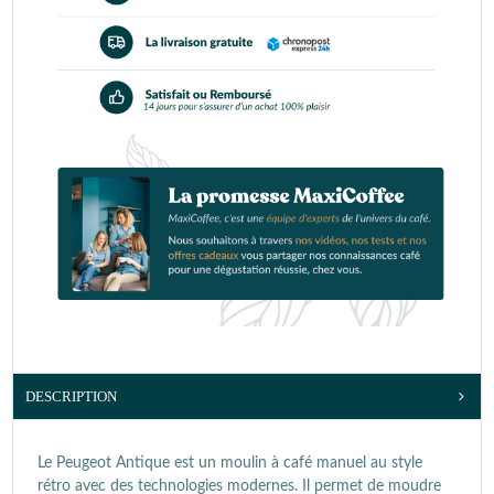
DESCRIPTION
Le Peugeot Antique est un moulin à café manuel au style
rétro avec des technologies modernes. Il permet de moudre