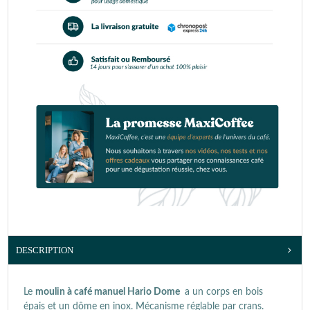
DESCRIPTION
Le
moulin à café manuel Hario Dome
a un corps en bois
épais et un dôme en inox. Mécanisme réglable par crans.