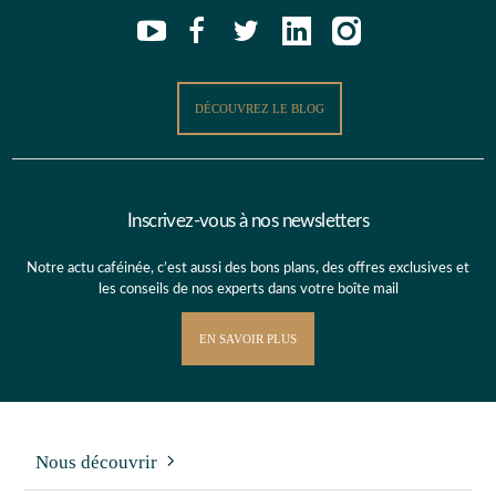
DÉCOUVREZ LE BLOG
Inscrivez-vous à nos newsletters
Notre actu caféinée, c’est aussi des bons plans, des offres exclusives et
les conseils de nos experts dans votre boîte mail
EN SAVOIR PLUS
Nous découvrir