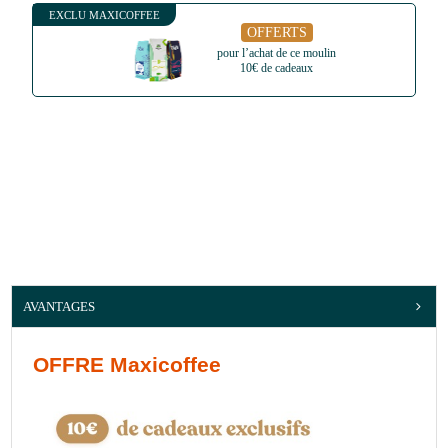
EXCLU MAXICOFFEE
OFFERTS
pour l’achat de ce moulin
10€ de cadeaux
AVANTAGES
OFFRE Maxicoffee