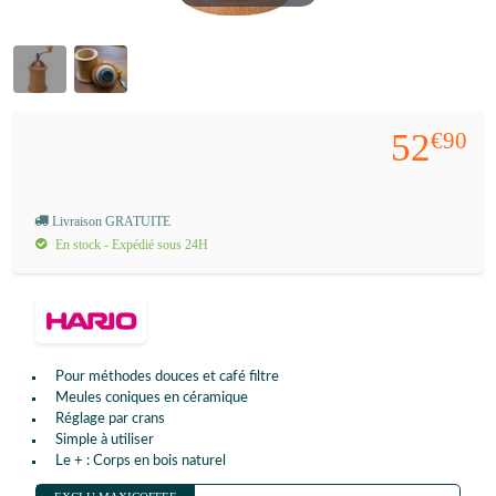
52
€90
Livraison GRATUITE
En stock - Expédié sous 24H
Pour méthodes douces et café filtre
Meules coniques en céramique
Réglage par crans
Simple à utiliser
Le + : Corps en bois naturel