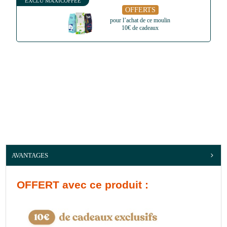
EXCLU MAXICOFFEE
OFFERTS
pour l’achat de ce moulin
10€ de cadeaux
AVANTAGES
OFFERT
avec ce produit :