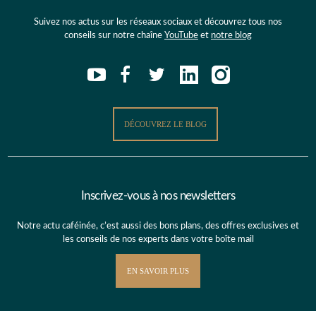
Suivez nos actus sur les réseaux sociaux et découvrez tous nos
conseils sur notre chaîne
YouTube
et
notre blog
DÉCOUVREZ LE BLOG
Inscrivez-vous à nos newsletters
Notre actu caféinée, c’est aussi des bons plans, des offres exclusives et
les conseils de nos experts dans votre boîte mail
EN SAVOIR PLUS