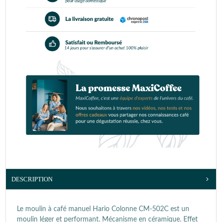
DESCRIPTION
Le moulin à café manuel Hario Colonne CM-502C est un
moulin léger et performant. Mécanisme en céramique. Effet