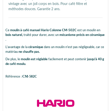
vintage avec un joli corps en bois. Pour café filtre et
méthodes douces. Garantie 2 ans.
Ce
moulin à café manuel Hario
Colonne CM-502C
est un moulin en
bois naturel,
traité pour durer, avec un
mécanisme précis en céramique
.
L'avantage de la
céramique
dans un moulin n'est pas négligeable, car ce
matériau
ne chauffe pas.
De plus, le
moulin est réglable
facilement et peut contenir
jusqu'à 40 g
de café moulu.
CM-502C
Référence :