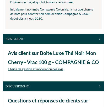
l'univers du thé, et qui fait toute sa renommée.
Initialement nommée Compagnie Coloniale, la marque change
de nom pour adopter son nom définitif
Compagnie & Co
au
début des années 2020.
AVIS CLIENT
Avis client sur Boite Luxe Thé Noir Mon
Cherry - Vrac 100 g - COMPAGNIE & CO
Charte de gestion et modération des avis
DISCUSSIONS (0)
Questions et réponses de clients sur