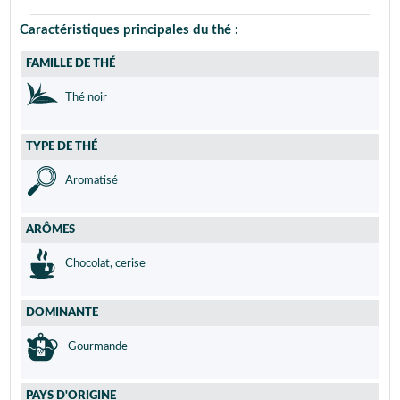
Caractéristiques principales du thé :
FAMILLE DE THÉ
Thé noir
TYPE DE THÉ
Aromatisé
ARÔMES
Chocolat, cerise
DOMINANTE
Gourmande
PAYS D'ORIGINE