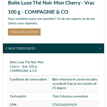
Boite Luxe Thé Noir Mon Cherry - Vrac
100 g - COMPAGNIE & CO
Vous souhaitez poser une question? Un de nos experts ou de nos
clients vous répondra.
POSER UNE QUESTION
CARACTÉRISTIQUES
Boite Luxe Thé Noir Mon
Cherry - Vrac 100 g -
COMPAGNIE & CO
Conditions de conservation
Bien refermée et conservée dans
un endroit frais et sec à moins de
25 degrés
Particularité
Thés/Infusions aromatisés
EAN :
3760166269624