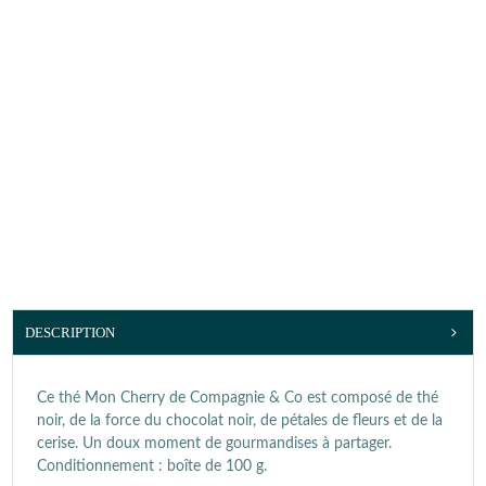
DESCRIPTION
Ce thé Mon Cherry de Compagnie & Co est composé de thé
noir, de la force du chocolat noir, de pétales de fleurs et de la
cerise. Un doux moment de gourmandises à partager.
Conditionnement : boîte de 100 g.