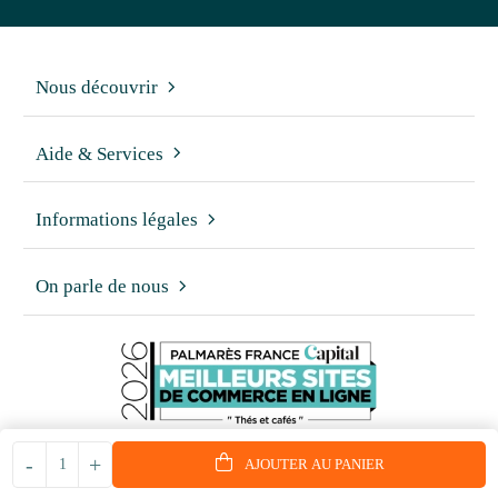
Nous découvrir
Aide & Services
Informations légales
On parle de nous
-
+
AJOUTER AU PANIER
© 2006 - 2026 - Reproduction interdite