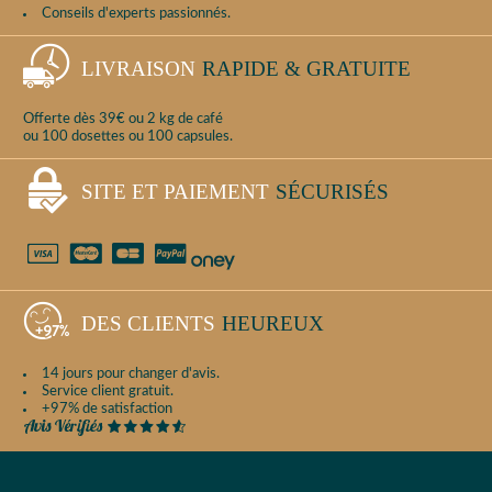
Conseils d'experts passionnés.
LIVRAISON
RAPIDE & GRATUITE
Offerte dès 39€ ou 2 kg de café
ou 100 dosettes ou 100 capsules.
SITE ET PAIEMENT
SÉCURISÉS
DES CLIENTS
HEUREUX
14 jours pour changer d'avis.
Service client gratuit.
+97% de satisfaction