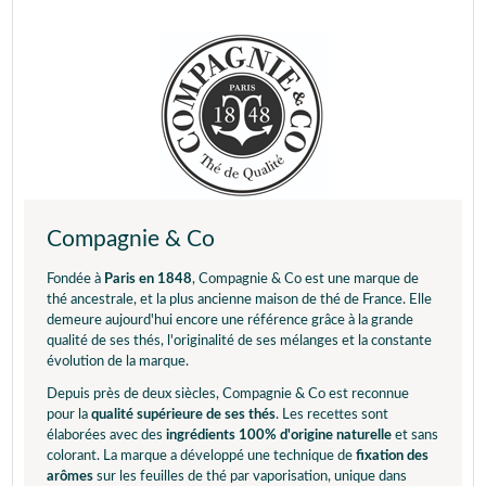
Compagnie & Co
Fondée à
Paris en 1848
, Compagnie & Co est une marque de
thé ancestrale, et la plus ancienne maison de thé de France. Elle
demeure aujourd'hui encore une référence grâce à la grande
qualité de ses thés, l'originalité de ses mélanges et la constante
évolution de la marque.
Depuis près de deux siècles, Compagnie & Co est reconnue
pour la
qualité supérieure de ses thés
. Les recettes sont
élaborées avec des
ingrédients 100% d'origine naturelle
et sans
colorant. La marque a développé une technique de
fixation des
arômes
sur les feuilles de thé par vaporisation, unique dans