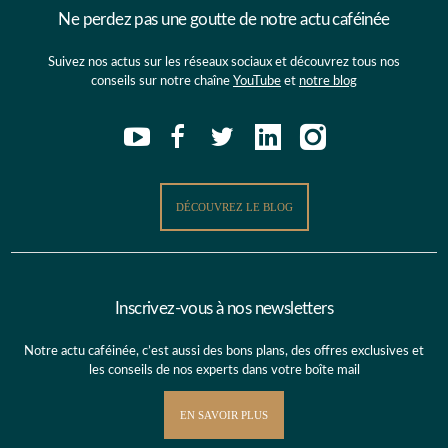
Ne perdez pas une goutte de notre actu caféinée
Suivez nos actus sur les réseaux sociaux et découvrez tous nos
conseils sur notre chaîne
YouTube
et
notre blog
DÉCOUVREZ LE BLOG
Inscrivez-vous à nos newsletters
Notre actu caféinée, c’est aussi des bons plans, des offres exclusives et
les conseils de nos experts dans votre boîte mail
EN SAVOIR PLUS