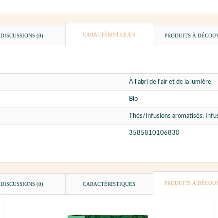
CARACTÉRISTIQUES
DISCUSSIONS (0)
PRODUITS À DÉCOU
À l'abri de l'air et de la lumière
Bio
Thés/Infusions aromatisés, Infu
3585810106830
PRODUITS À DÉCOU
DISCUSSIONS (0)
CARACTÉRISTIQUES