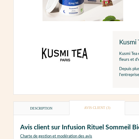
Kusmi 
Kusmi Tea 
fleurs et d
Depuis plu
l'entrepris
AVIS CLIENT
(3)
DESCRIPTION
Avis client sur Infusion Rituel Sommeil 
Charte de gestion et modération des avis