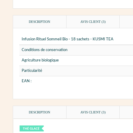
DESCRIPTION
AVIS CLIENT
(3)
Infusion Rituel Sommeil Bio - 18 sachets - KUSMI TEA
Conditions de conservation
Agriculture biologique
Particularité
EAN :
DESCRIPTION
AVIS CLIENT
(3)