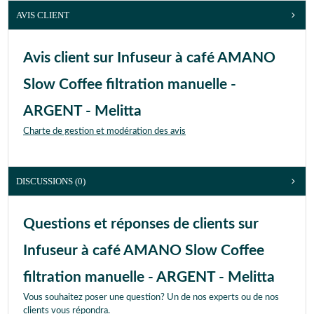
AVIS CLIENT
Avis client sur Infuseur à café AMANO
Slow Coffee filtration manuelle -
ARGENT - Melitta
Charte de gestion et modération des avis
DISCUSSIONS (0)
Questions et réponses de clients sur
Infuseur à café AMANO Slow Coffee
filtration manuelle - ARGENT - Melitta
Vous souhaitez poser une question? Un de nos experts ou de nos
clients vous répondra.