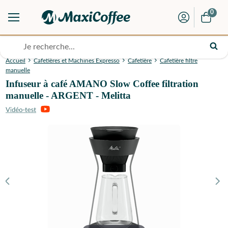
0
Accueil
Cafetières et Machines Expresso
Cafetière
Cafetière filtre
manuelle
Infuseur à café AMANO Slow Coffee filtration
manuelle - ARGENT - Melitta