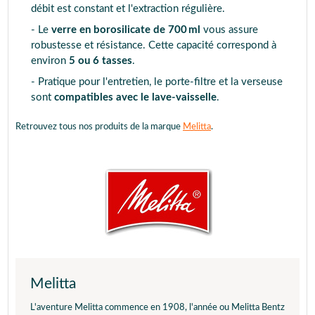
débit est constant et l'extraction régulière.
- Le
verre en borosilicate de 700 ml
vous assure
robustesse et résistance. Cette capacité correspond à
environ
5 ou 6 tasses
.
- Pratique pour l'entretien, le porte-filtre et la verseuse
sont
compatibles avec le lave-vaisselle
.
Retrouvez tous nos produits de la marque
Melitta
.
Melitta
L'aventure Melitta commence en 1908, l'année ou Melitta Bentz