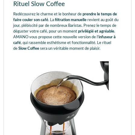
Rituel Slow Coffee
Redécouvrez le charme et le bonheur de
prendre le temps de
faire couler son café
. La
filtration manuelle
revient au goût du
jour, plébiscité par de nombreux Baristas. Prenez le temps de
déguster votre café, pour un moment
privilégié et agréable
.
AMANO vous propose cette nouvelle version de l'
infuseur à
café
, qui rassemble esthétisme et fonctionnalité. Le rituel
de
Slow Coffee
sera un véritable moment de plaisir.