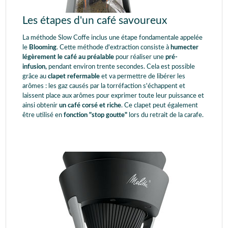
Les étapes d'un café savoureux
La méthode Slow Coffe inclus une étape fondamentale appelée
le
Blooming
. Cette méthode d'extraction consiste à
humecter
légèrement le café au préalable
pour réaliser une
pré-
infusion,
pendant environ trente secondes. Cela est possible
grâce au
clapet refermable
et va permettre de libérer les
arômes : les gaz causés par la torréfaction s'échappent et
laissent place aux arômes pour exprimer toute leur puissance et
ainsi obtenir
un café corsé et riche
. Ce clapet peut également
être utilisé en
fonction "stop goutte"
lors du retrait de la carafe.