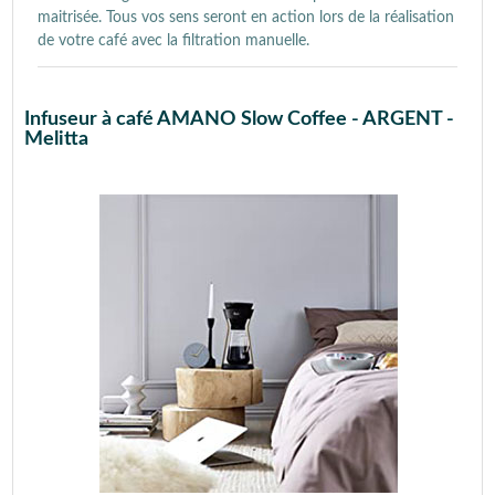
maitrisée. Tous vos sens seront en action lors de la réalisation
de votre café avec la filtration manuelle.
Infuseur à café AMANO Slow Coffee - ARGENT -
Melitta