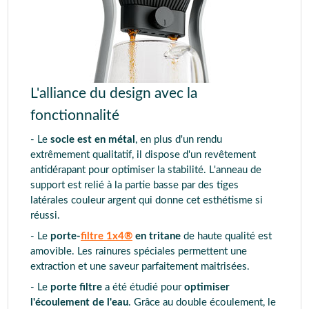
L'alliance du design avec la
fonctionnalité
- Le
socle est en métal
, en plus d'un rendu
extrêmement qualitatif, il dispose d'un revêtement
antidérapant pour optimiser la stabilité. L'anneau de
support est relié à la partie basse par des tiges
latérales couleur argent qui donne cet esthétisme si
réussi.
- Le
porte-
filtre 1x4®
en tritane
de haute qualité est
amovible. Les rainures spéciales permettent une
extraction et une saveur parfaitement maitrisées.
- Le
porte filtre
a été étudié pour
optimiser
l'écoulement de l'eau
. Grâce au double écoulement, le