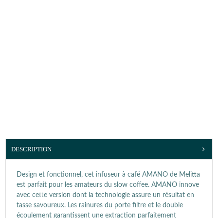
DESCRIPTION
Design et fonctionnel, cet infuseur à café AMANO de Melitta
est parfait pour les amateurs du slow coffee. AMANO innove
avec cette version dont la technologie assure un résultat en
tasse savoureux. Les rainures du porte filtre et le double
écoulement garantissent une extraction parfaitement