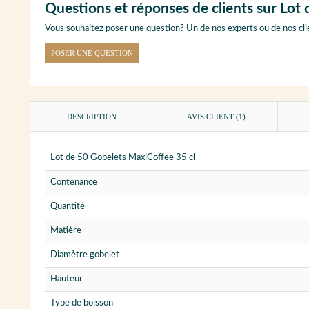
Questions et réponses de clients sur Lot
Vous souhaitez poser une question? Un de nos experts ou de nos cli
POSER UNE QUESTION
DESCRIPTION
AVIS CLIENT
(1)
Lot de 50 Gobelets MaxiCoffee 35 cl
Contenance
Quantité
Matière
Diamètre gobelet
Hauteur
Type de boisson