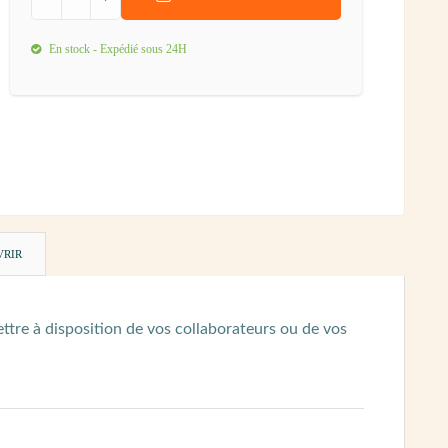
En stock - Expédié sous 24H
VRIR
ettre à disposition de vos collaborateurs ou de vos