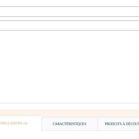
DISCUSSIONS (0)
CARACTÉRISTIQUES
PRODUITS À DÉCOU