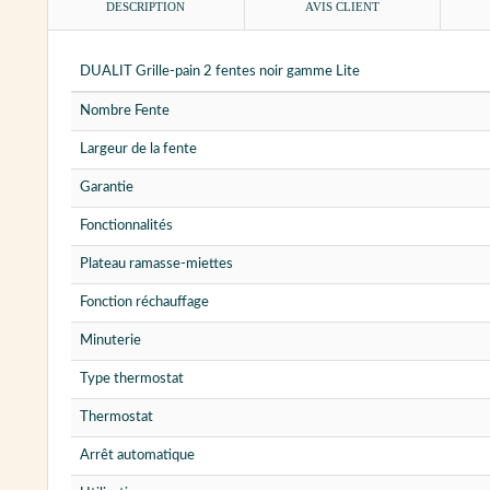
DESCRIPTION
AVIS CLIENT
DUALIT Grille-pain 2 fentes noir gamme Lite
Nombre Fente
Largeur de la fente
Garantie
Fonctionnalités
Plateau ramasse-miettes
Fonction réchauffage
Minuterie
Type thermostat
Thermostat
Arrêt automatique