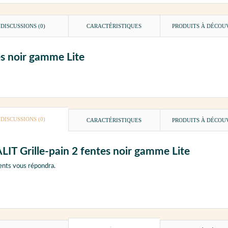
DISCUSSIONS (0)
CARACTÉRISTIQUES
PRODUITS À DÉCOU
es noir gamme Lite
DISCUSSIONS (0)
CARACTÉRISTIQUES
PRODUITS À DÉCOU
LIT Grille-pain 2 fentes noir gamme Lite
ents vous répondra.