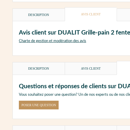
AVIS CLIENT
DESCRIPTION
Avis client sur DUALIT Grille-pain 2 fent
Charte de gestion et modération des avis
DESCRIPTION
AVIS CLIENT
Questions et réponses de clients sur DUA
Vous souhaitez poser une question? Un de nos experts ou de nos cli
POSER UNE QUESTION