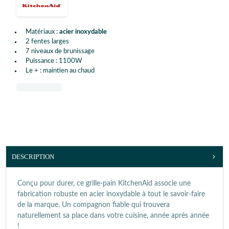
Matériaux :
acier inoxydable
2 fentes larges
7 niveaux de brunissage
Puissance : 1100W
Le + : maintien au chaud
DESCRIPTION
Conçu pour durer, ce grille-pain KitchenAid associe une
fabrication robuste en acier inoxydable à tout le savoir-faire
de la marque. Un compagnon fiable qui trouvera
naturellement sa place dans votre cuisine, année après année
!