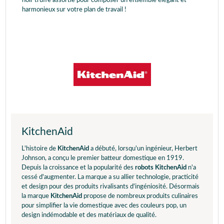
noir truffe assortie pour composer un ensemble élégant et
harmonieux sur votre plan de travail !
KitchenAid
L'histoire de
KitchenAid
a débuté, lorsqu'un ingénieur, Herbert
Johnson, a conçu le premier batteur domestique en 1919.
Depuis la croissance et la popularité des
robots KitchenAid
n'a
cessé d'augmenter. La marque a su allier technologie, practicité
et design pour des produits rivalisants d'ingéniosité. Désormais
la marque
KitchenAid
propose de nombreux produits culinaires
pour simplifier la vie domestique avec des couleurs pop, un
design indémodable et des matériaux de qualité.