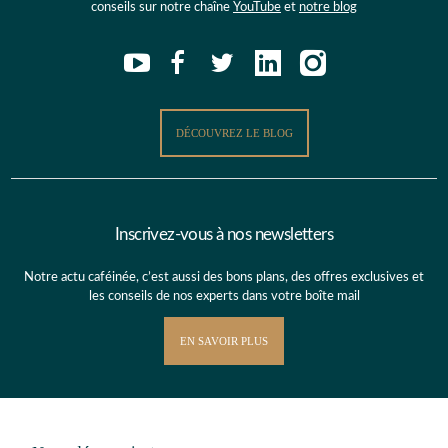
conseils sur notre chaîne
YouTube
et
notre blog
DÉCOUVREZ LE BLOG
Inscrivez-vous à nos newsletters
Notre actu caféinée, c’est aussi des bons plans, des offres exclusives et
les conseils de nos experts dans votre boîte mail
EN SAVOIR PLUS