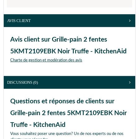
AVIS CLIENT
Avis client sur Grille-pain 2 fentes
5KMT2109EBK Noir Truffe - KitchenAid
Charte de gestion et modération des avis
DISCUSSIONS (0)
Questions et réponses de clients sur
Grille-pain 2 fentes 5KMT2109EBK Noir
Truffe - KitchenAid
Vous souhaitez poser une question? Un de nos experts ou de nos