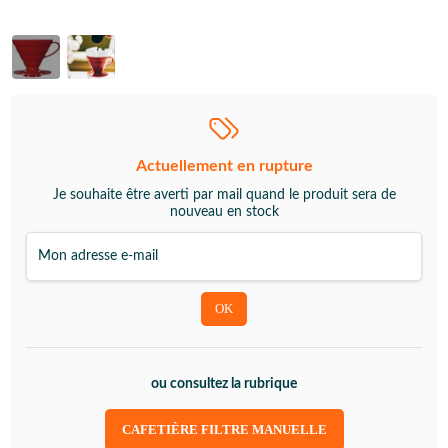
Actuellement en rupture
Je souhaite être averti par mail quand le produit sera de
nouveau en stock
ou consultez la rubrique
CAFETIÈRE FILTRE MANUELLE