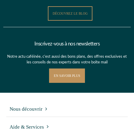
DÉCOUVREZ LE BLOG
Inscrivez-vous à nos newsletters
Notre actu caféinée, c’est aussi des bons plans, des offres exclusives et
les conseils de nos experts dans votre boîte mail
EN SAVOIR PLUS
Nous découvrir
Aide & Services