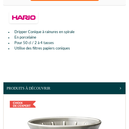
Dripper Conique à rainures en spirale
En porcelaine
Pour 50 cl / 2 à 4 tasses
Utilise des filtres papiers coniques
PRODUITS À DÉCOUVRIR