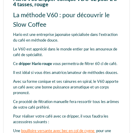
4 tasses, rouge
La méthode V60 : pour découvrir le
Slow Coffee
Hario est une entreprise japonaise spécialisée dans l'extraction
du café en méthode douce.
Le V60 est apprécié dans le monde entier par les amoureux de
café de spécialité.
Ce
dripper Hario rouge
vous permettra de filtrer 60 cl de café.
Il est idéal si vous êtes amatrice/amateur de méthodes douces.
Avec sa forme conique et ses rainures en spiral, le V60 apporte
un café avec une bonne puissance aromatique et un corps
prononcé.
Ce procédé de filtration manuelle fera ressortir tous les arômes
de votre café préféré.
Pour réaliser votre café avec ce dripper, il vous faudra les
accessoires suivants :
Une
bouilloire versante avec bec en col de cygne
pour une