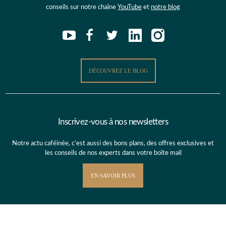
conseils sur notre chaîne
YouTube
et
notre blog
DÉCOUVREZ LE BLOG
Inscrivez-vous à nos newsletters
Notre actu caféinée, c’est aussi des bons plans, des offres exclusives et
les conseils de nos experts dans votre boîte mail
EN SAVOIR PLUS