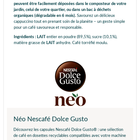
peuvent être facilement déposées dans le composteur de votre
jardin, celui de votre quartier, ou dans un bac à déchets
organiques (dégradable en 6 mois).
Savourez un délicieux
cappuccino tout en prenant soin de la planète – un geste simple
pour un café savoureux et responsable.
Ingrédients : LAIT
entier en poudre (89,5%), sucre (10,1%),
matière grasse de
LAIT
anhydre. Café torréfié moulu.
Néo Nescafé Dolce Gusto
Découvrez les capsules Nescafé Dolce Gusto® : une sélection
de café en dosettes recyclables compatibles avec votre machine