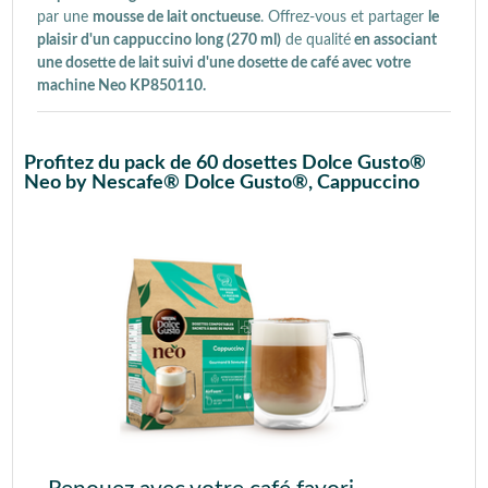
par une
mousse de lait onctueuse
. Offrez-vous et partager
le
plaisir d'un cappuccino long (270 ml)
de qualité
en associant
une dosette de lait suivi d'une dosette de café avec votre
machine Neo KP850110.
Profitez du pack de 60 dosettes Dolce Gusto®
Neo by Nescafe® Dolce Gusto®, Cappuccino