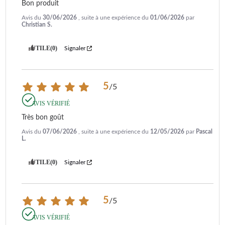
Bon produit
Avis du
30/06/2026
, suite à une expérience du
01/06/2026
par
Christian S.
UTILE
(0)
Signaler
5
/
5
AVIS VÉRIFIÉ
Très bon goût
Avis du
07/06/2026
, suite à une expérience du
12/05/2026
par
Pascal
L.
UTILE
(0)
Signaler
5
/
5
AVIS VÉRIFIÉ