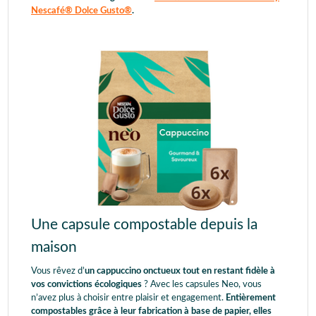
Nescafé® Dolce Gusto®
.
Une capsule compostable depuis la
maison
Vous rêvez d’
un cappuccino onctueux tout en restant fidèle à
vos convictions écologiques
? Avec les capsules Neo, vous
n’avez plus à choisir entre plaisir et engagement.
Entièrement
compostables grâce à leur fabrication à base de papier, elles