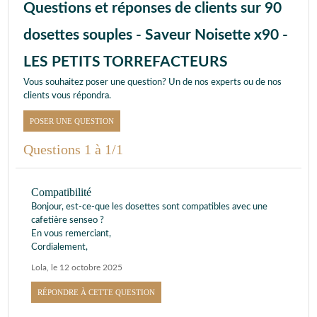
Questions et réponses de clients sur 90
dosettes souples - Saveur Noisette x90 -
LES PETITS TORREFACTEURS
Vous souhaitez poser une question? Un de nos experts ou de nos
clients vous répondra.
POSER UNE QUESTION
Questions 1 à 1/1
Compatibilité
Bonjour, est-ce-que les dosettes sont compatibles avec une
cafetière senseo ?
En vous remerciant,
Cordialement,
Lola
,
le 12 octobre 2025
RÉPONDRE À CETTE QUESTION