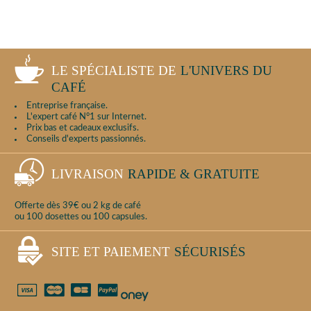
LE SPÉCIALISTE DE
L'UNIVERS DU
CAFÉ
Entreprise française.
L'expert café N°1 sur Internet.
Prix bas et cadeaux exclusifs.
Conseils d'experts passionnés.
LIVRAISON
RAPIDE & GRATUITE
Offerte dès 39€ ou 2 kg de café
ou 100 dosettes ou 100 capsules.
SITE ET PAIEMENT
SÉCURISÉS