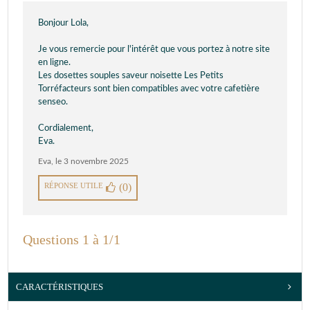
Bonjour Lola,
Je vous remercie pour l'intérêt que vous portez à notre site
en ligne.
Les dosettes souples saveur noisette Les Petits
Torréfacteurs sont bien compatibles avec votre cafetière
senseo.
Cordialement,
Eva.
Eva
,
le 3 novembre 2025
RÉPONSE UTILE
(0)
Questions 1 à 1/1
CARACTÉRISTIQUES