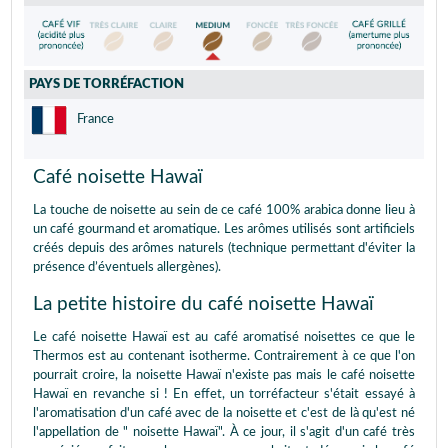
PAYS DE TORRÉFACTION
France
Café noisette Hawaï
La touche de noisette au sein de ce café 100% arabica donne lieu à
un café gourmand et aromatique. Les arômes utilisés sont artificiels
créés depuis des arômes naturels (technique permettant d'éviter la
présence d’éventuels allergènes).
La petite histoire du café noisette Hawaï
Le café noisette Hawaï est au café aromatisé noisettes ce que le
Thermos est au contenant isotherme. Contrairement à ce que l'on
pourrait croire, la noisette Hawaï n'existe pas mais le café noisette
Hawaï en revanche si ! En effet, un torréfacteur s'était essayé à
l'aromatisation d'un café avec de la noisette et c'est de là qu'est né
l'appellation de " noisette Hawaï". À ce jour, il s'agit d'un café très