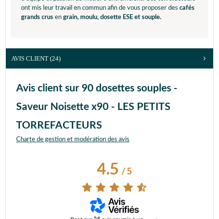
ont mis leur travail en commun afin de vous proposer des
cafés
grands crus
en
grain, moulu, dosette ESE et souple.
AVIS CLIENT
(24)
Avis client sur 90 dosettes souples -
Saveur Noisette x90 - LES PETITS
TORREFACTEURS
Charte de gestion et modération des avis
4.5
/
5