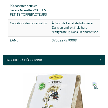
90 dosettes souples -
Saveur Noisette x90 - LES
PETITS TORREFACTEURS
Conditions de conservation
À l'abri de l'air et de la lumière,
Dans un endroit frais hors
réfrigérateur, Dans un endroit sec
EAN :
3700227570009
PRODUITS À DÉCOUVRIR