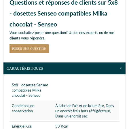
Questions et réponses de clients sur 5x8
- dosettes Senseo compatibles Milka
chocolat - Senseo
Vous souhaitez poser une question? Un de nos experts ou de nos
clients vous répondra.
POSER UNE QUESTION
CARACTÉRISTIQUES
5x8 - dosettes Senseo
compatibles Milka
chocolat - Senseo
Conditions de
À l'abri de l'air et de la lumière, Dans
conservation
un endroit frais hors réfrigérateur,
Dans un endroit sec
Energie Kcal
53 Kcal