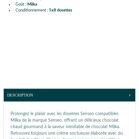
Goût :
Milka
Conditionnement :
5x8 dosettes
DESCRIPTION
Prolongez le plaisir avec les dosettes Senseo compatibles
Milka de la marque Senseo, offrant un délicieux chocolat
chaud gourmand à la saveur inimitable de chocolat Milka.
Retrouvez toujours une crème onctueuse élaborée avec du