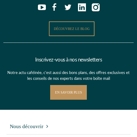
DÉCOUVREZ LE BLOG
Inscrivez-vous à nos newsletters
Notre actu caféinée, c’est aussi des bons plans, des offres exclusives et
les conseils de nos experts dans votre boîte mail
EN SAVOIR PLUS
Nous découvrir