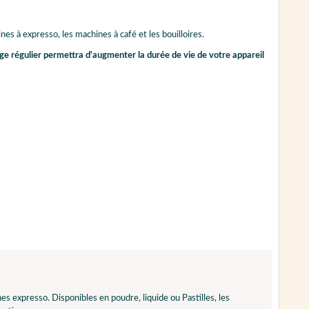
nes à expresso, les machines à café et les bouilloires.
age régulier permettra d'augmenter la durée de vie de votre appareil
 expresso. Disponibles en poudre, liquide ou Pastilles, les