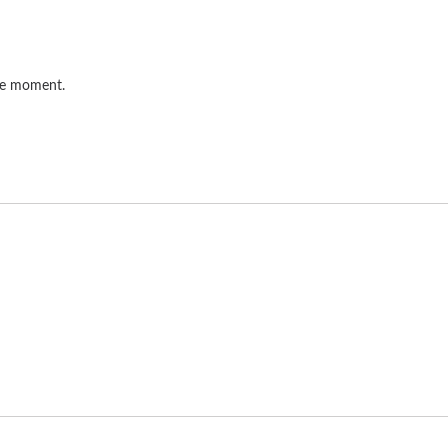
r le moment.