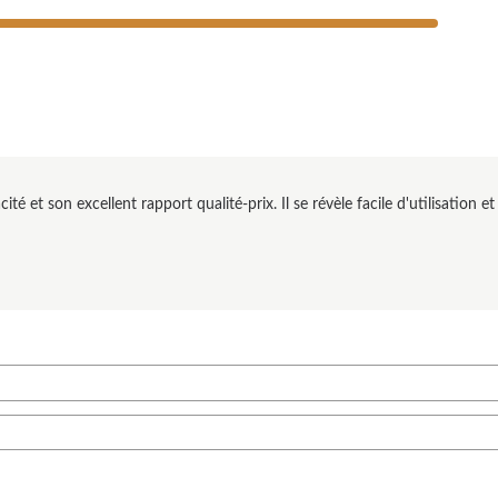
é et son excellent rapport qualité-prix. Il se révèle facile d'utilisation 