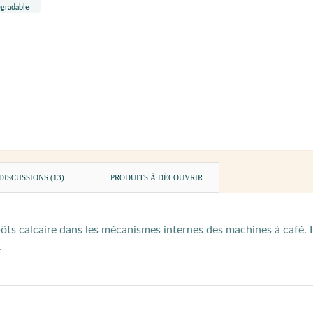
DISCUSSIONS (13)
PRODUITS À DÉCOUVRIR
ts calcaire dans les mécanismes internes des machines à café. Il
.