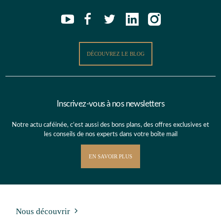
DÉCOUVREZ LE BLOG
Inscrivez-vous à nos newsletters
Notre actu caféinée, c’est aussi des bons plans, des offres exclusives et
les conseils de nos experts dans votre boîte mail
EN SAVOIR PLUS
Nous découvrir