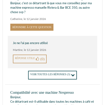
Bonjour, c'est ce détartrant là que vous me conseillez pour ma
machine expresso manuelle Riviera & Bar BCE 350, ou autre
chose svp ?
Catherine
,
le 12 janvier 2026
RÉPONDRE À CETTE QUESTION
Je ne l'ai pas encore utilisé
Martine
,
le 12 janvier 2026
RÉPONSE UTILE
(0)
VOIR TOUTES LES RÉPONSES
(3)
Compatibilité avec une machine Nespresso
Bonjour,
Ce détartrant est-il utilisable dans toutes les machines à café et