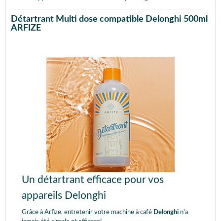
Détartrant Multi dose compatible Delonghi 500ml
ARFIZE
Un détartrant efficace pour vos
appareils Delonghi
Grâce à Arfize, entretenir votre machine à café
Delonghi
n'a