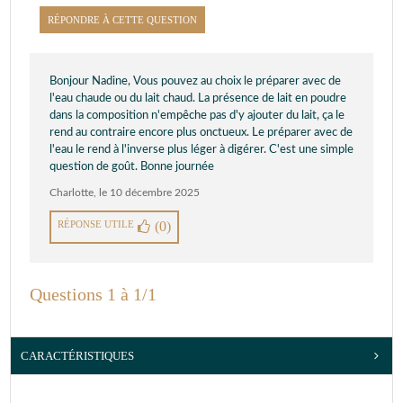
RÉPONDRE À CETTE QUESTION
Bonjour Nadine, Vous pouvez au choix le préparer avec de
l'eau chaude ou du lait chaud. La présence de lait en poudre
dans la composition n'empêche pas d'y ajouter du lait, ça le
rend au contraire encore plus onctueux. Le préparer avec de
l'eau le rend à l'inverse plus léger à digérer. C'est une simple
question de goût. Bonne journée
Charlotte
,
le 10 décembre 2025
RÉPONSE UTILE
(0)
Questions 1 à 1/1
CARACTÉRISTIQUES