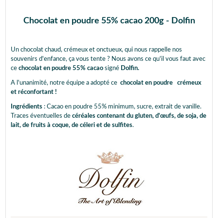
Chocolat en poudre 55% cacao 200g - Dolfin
Un chocolat chaud, crémeux et onctueux, qui nous rappelle nos
souvenirs d'enfance, ça vous tente ? Nous avons ce qu'il vous faut avec
ce
chocolat en poudre 55% cacao
signé
Dolfin.
A l'unanimité, notre équipe a adopté ce
chocolat en poudre
crémeux
et réconfortant !
Ingrédients
: Cacao en poudre 55% minimum, sucre, extrait de vanille.
Traces éventuelles de
céréales contenant du gluten, d'œufs, de soja, de
lait, de fruits à coque, de céleri et de sulfites
.