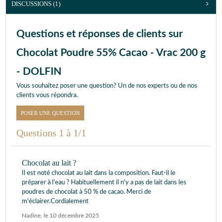
DISCUSSIONS (1)
Questions et réponses de clients sur
Chocolat Poudre 55% Cacao - Vrac 200 g
- DOLFIN
Vous souhaitez poser une question? Un de nos experts ou de nos
clients vous répondra.
POSER UNE QUESTION
Questions 1 à 1/1
Chocolat au lait ?
Il est noté chocolat au lait dans la composition. Faut-il le
préparer à l'eau ? Habituellement il n'y a pas de lait dans les
poudres de chocolat à 50 % de cacao. Merci de
m'éclairer.Cordialement
Nadine
,
le 10 décembre 2025