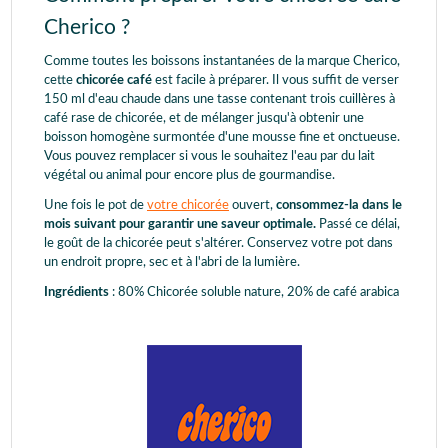
Cherico ?
Comme toutes les boissons instantanées de la marque Cherico,
cette
chicorée café
est facile à préparer. Il vous suffit de verser
150 ml d'eau chaude dans une tasse contenant trois cuillères à
café rase de chicorée, et de mélanger jusqu'à obtenir une
boisson homogène surmontée d'une mousse fine et onctueuse.
Vous pouvez remplacer si vous le souhaitez l'eau par du lait
végétal ou animal pour encore plus de gourmandise.
Une fois le pot de
votre chicorée
ouvert,
consommez-la dans le
mois suivant pour garantir une saveur optimale.
Passé ce délai,
le goût de la chicorée peut s'altérer. Conservez votre pot dans
un endroit propre, sec et à l'abri de la lumière.
Ingrédients
: 80% Chicorée soluble nature, 20% de café arabica