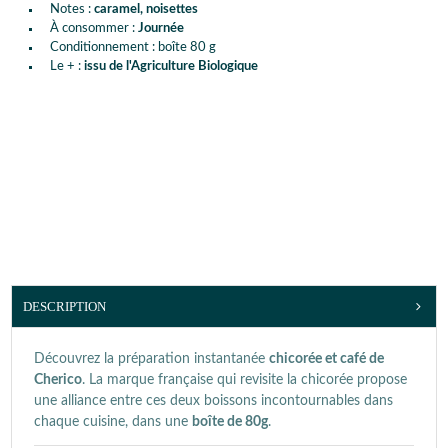
Notes :
caramel, noisettes
À consommer :
Journée
Conditionnement : boîte 80 g
Le + :
issu de l'Agriculture Biologique
DESCRIPTION
Découvrez la préparation instantanée
chicorée et café de
Cherico
. La marque française qui revisite la chicorée propose
une alliance entre ces deux boissons incontournables dans
chaque cuisine, dans une
boîte de 80g
.