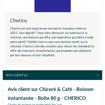
Cherico
Cherico est une toute jeune entreprise française créée en
2023. Son objectif ? Vous faire découvrir ou redécouvrir la
chicorée, une boisson qui offre une expérience gustative à nulle
autre pareil ! Oubliez tout ce que vous pensiez savoir sur la
chicorée. Cherico crée des recettes pour élever les standards et
offrir des boissons réconfortantes, gourmandes qui séduisent
par leur douceur et leur simplicité.
AVIS CLIENT
(2)
Avis client sur Chicoré & Café - Boisson
instantanée - Boîte 80 g - CHERICO