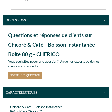
DISCUSSIONS (0)
Questions et réponses de clients sur
Chicoré & Café - Boisson instantanée -
Boîte 80 g - CHERICO
Vous souhaitez poser une question? Un de nos experts ou de nos
clients vous répondra.
POSER UNE QUESTION
CARACTÉRISTIQUES
Chicoré & Café - Boisson instantanée -
Boîte 80 g - CHERICO