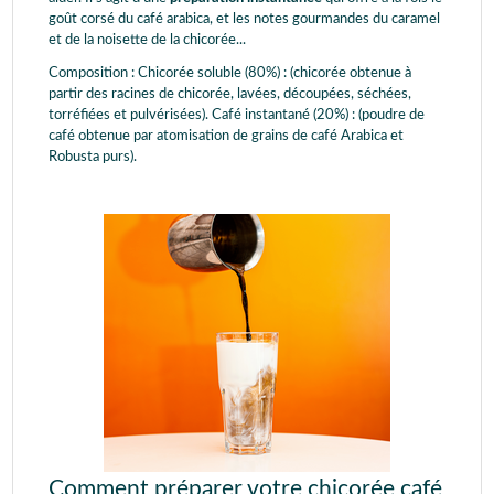
goût corsé du café arabica, et les notes gourmandes du caramel
et de la noisette de la chicorée...
Composition : Chicorée soluble (80%) : (chicorée obtenue à
partir des racines de chicorée, lavées, découpées, séchées,
torréfiées et pulvérisées). Café instantané (20%) : (poudre de
café obtenue par atomisation de grains de café Arabica et
Robusta purs).
Comment préparer votre chicorée café