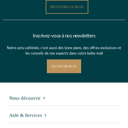
DÉCOUVREZ LE BLOG
Inscrivez-vous à nos newsletters
Notre actu caféinée, c’est aussi des bons plans, des offres exclusives et
les conseils de nos experts dans votre boîte mail
EN SAVOIR PLUS
Nous découvrir
Aide & Services