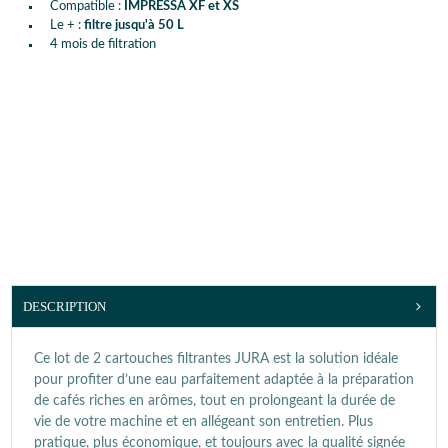
Compatible :
IMPRESSA XF et XS
Le + :
filtre jusqu'à 50 L
4 mois de filtration
DESCRIPTION
Ce lot de 2 cartouches filtrantes JURA est la solution idéale
pour profiter d’une eau parfaitement adaptée à la préparation
de cafés riches en arômes, tout en prolongeant la durée de
vie de votre machine et en allégeant son entretien. Plus
pratique, plus économique, et toujours avec la qualité signée