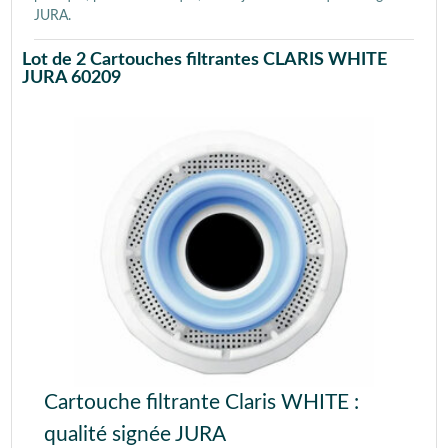
JURA.
Lot de 2 Cartouches filtrantes CLARIS WHITE
JURA 60209
Cartouche filtrante Claris WHITE :
qualité signée JURA