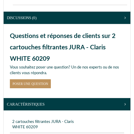
DISCUSSIONS (0)
Questions et réponses de clients sur 2
cartouches filtrantes JURA - Claris
WHITE 60209
Vous souhaitez poser une question? Un de nos experts ou de nos
clients vous répondra.
POSER UNE QUESTION
CARACTÉRISTIQUES
2 cartouches filtrantes JURA - Claris
WHITE 60209