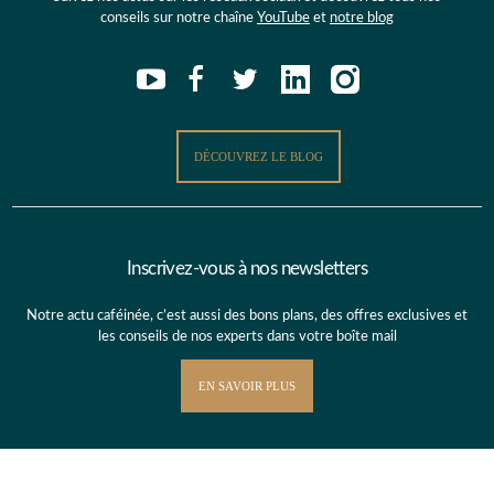
conseils sur notre chaîne
YouTube
et
notre blog
DÉCOUVREZ LE BLOG
Inscrivez-vous à nos newsletters
Notre actu caféinée, c’est aussi des bons plans, des offres exclusives et
les conseils de nos experts dans votre boîte mail
EN SAVOIR PLUS