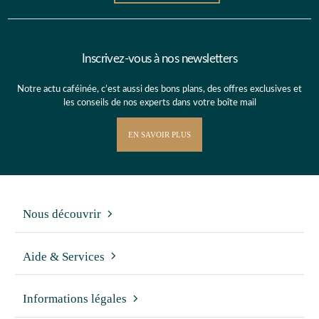
Inscrivez-vous à nos newsletters
Notre actu caféinée, c’est aussi des bons plans, des offres exclusives et
les conseils de nos experts dans votre boîte mail
EN SAVOIR PLUS
Nous découvrir
Aide & Services
Informations légales