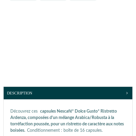
DESCRIPTION
Découvrez ces
capsules Nescafé* Dolce Gusto* Ristretto
Ardenza, composées d'un mélange Arabica/Robusta à la
torréfaction poussée, pour un ristretto de caractère aux notes
boisées.
Conditionnement : boîte de 16 capsules.