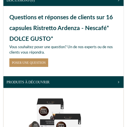
DISCUSSIONS (0)
Questions et réponses de clients sur 16
capsules Ristretto Ardenza - Nescafé*
DOLCE GUSTO*
Vous souhaitez poser une question? Un de nos experts ou de nos
clients vous répondra.
POSER UNE QUESTION
PRODUITS À DÉCOUVRIR