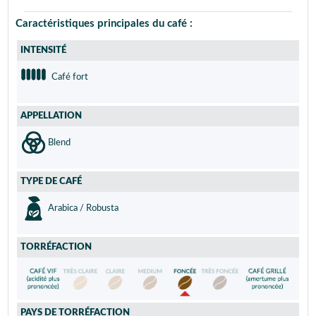
Caractéristiques principales du café :
INTENSITÉ
Café fort
APPELLATION
Blend
TYPE DE CAFÉ
Arabica / Robusta
TORRÉFACTION
PAYS DE TORRÉFACTION