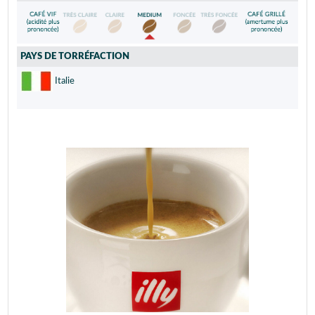
PAYS DE TORRÉFACTION
Italie