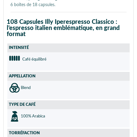
6 boîtes de 18 capsules.
108 Capsules Illy Iperespresso Classico :
l’espresso italien emblématique, en grand
format
INTENSITÉ
Café équilibré
APPELLATION
Blend
TYPE DE CAFÉ
100% Arabica
TORRÉFACTION