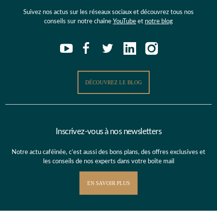
Suivez nos actus sur les réseaux sociaux et découvrez tous nos
conseils sur notre chaîne
YouTube
et
notre blog
DÉCOUVREZ LE BLOG
Inscrivez-vous à nos newsletters
Notre actu caféinée, c’est aussi des bons plans, des offres exclusives et
les conseils de nos experts dans votre boîte mail
EN SAVOIR PLUS