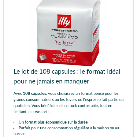
Le lot de 108 capsules : le format idéal
pour ne jamais en manquer
Avec
108 capsules
, vous choisissez un format pensé pour les
grands consommateurs ou les foyers où l’espresso fait partie du
quotidien. Vous bénéficiez d’un stock confortable, tout en
limitant les réassorts.
Un format
plus économique
sur la durée
Parfait pour une consommation
régulière
à la maison ou au
bureau