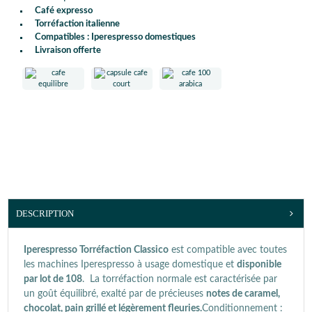
Café expresso
Torréfaction italienne
Compatibles : Iperespresso domestiques
Livraison offerte
DESCRIPTION
Iperespresso Torréfaction Classico
est compatible avec toutes
les machines Iperespresso à usage domestique et
disponible
par lot de 108
. La torréfaction normale est caractérisée par
un goût équilibré, exalté par de précieuses
notes de caramel,
chocolat, pain grillé et légèrement fleuries.
Conditionnement :