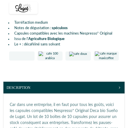
Torréfaction medium
Notes de dégustation :
spéculoos
Capsules compatibles avec les machines Nespresso* Original
Issu de l'
Agriculture Biologique
Le + : décaféiné sans solvant
DESCRIPTION
Car dans une entreprise, il en faut pour tous les goûts, voici
les capsules compatibles Nespresso* Original Deca bio Sueño
de Lugat. Un lot de 10 boîtes de 10 capsules pour assurer un
stock conséquent aux entreprises. Transformez les pauses-