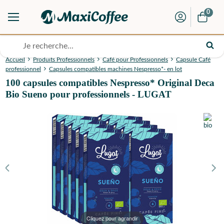
0
Accueil
Produits Professionnels
Café pour Professionnels
Capsule Café
professionnel
Capsules compatibles machines Nespresso*- en lot
100 capsules compatibles Nespresso* Original Deca
Bio Sueno pour professionnels - LUGAT
Cliquez pour agrandir