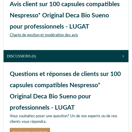
Avis client sur 100 capsules compatibles
Nespresso* Original Deca Bio Sueno
pour professionnels - LUGAT
Charte de gestion et modération des avis
DISCUSSIONS (0)
Questions et réponses de clients sur 100
capsules compatibles Nespresso*
Original Deca Bio Sueno pour
professionnels - LUGAT
Vous souhaitez poser une question? Un de nos experts ou de nos
clients vous répondra.