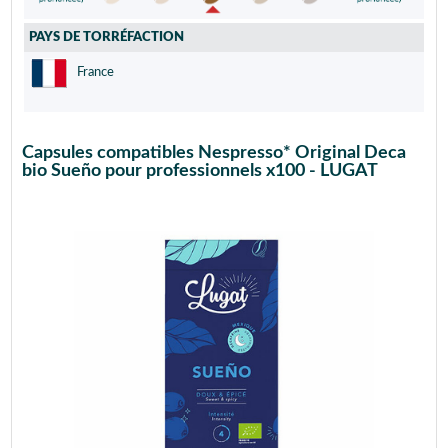
PAYS DE TORRÉFACTION
France
Capsules compatibles Nespresso* Original Deca
bio Sueño pour professionnels x100 - LUGAT