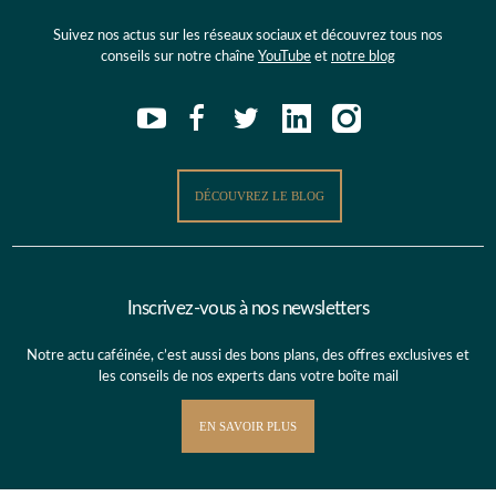
Suivez nos actus sur les réseaux sociaux et découvrez tous nos
conseils sur notre chaîne
YouTube
et
notre blog
DÉCOUVREZ LE BLOG
Inscrivez-vous à nos newsletters
Notre actu caféinée, c’est aussi des bons plans, des offres exclusives et
les conseils de nos experts dans votre boîte mail
EN SAVOIR PLUS