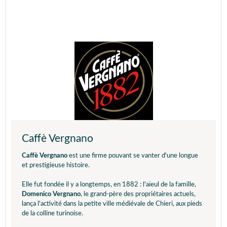
Caffè Vergnano
Caffè Vergnano
est une firme pouvant se vanter d'une longue
et prestigieuse histoire.
Elle fut fondée il y a longtemps, en 1882 : l'aïeul de la famille,
Domenico Vergnano
, le grand-père des propriétaires actuels,
lança l'activité dans la petite ville médiévale de Chieri, aux pieds
de la colline turinoise.