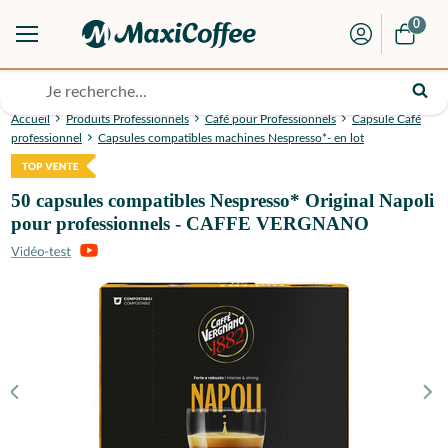
0
Accueil
Produits Professionnels
Café pour Professionnels
Capsule Café
professionnel
Capsules compatibles machines Nespresso*- en lot
50 capsules compatibles Nespresso* Original Napoli
pour professionnels - CAFFE VERGNANO