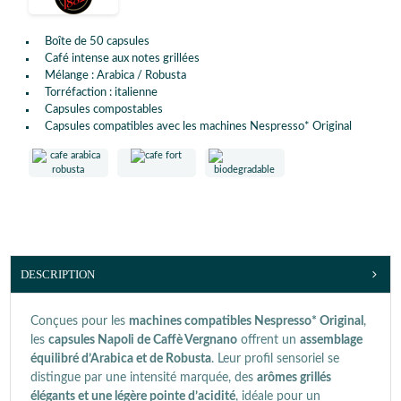
Boîte de 50 capsules
Café intense aux notes grillées
Mélange : Arabica / Robusta
Torréfaction : italienne
Capsules compostables
Capsules compatibles avec les machines Nespresso* Original
DESCRIPTION
Conçues pour les
machines compatibles Nespresso* Original
,
les
capsules Napoli de Caffè Vergnano
offrent un
assemblage
équilibré d’Arabica et de Robusta
. Leur profil sensoriel se
distingue par une intensité marquée, des
arômes grillés
élégants et une légère pointe d’acidité
, idéale pour un