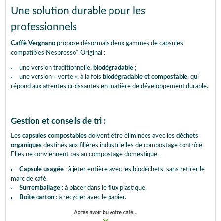
Une solution durable pour les
professionnels
Caffè Vergnano
propose désormais deux gammes de capsules
compatibles Nespresso* Original :
une version traditionnelle,
biodégradable
;
une version « verte », à la fois
biodégradable et compostable
, qui
répond aux attentes croissantes en matière de développement durable.
Gestion et conseils de tri :
Les
capsules compostables
doivent être éliminées avec les
déchets
organiques
destinés aux filières industrielles de compostage contrôlé.
Elles ne conviennent pas au compostage domestique.
Capsule usagée
: à jeter entière avec les biodéchets, sans retirer le
marc de café.
Surremballage
: à placer dans le flux plastique.
Boîte carton
: à recycler avec le papier.