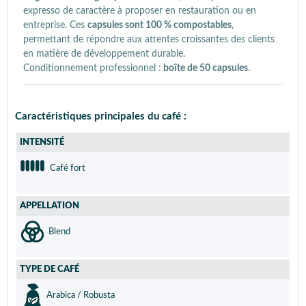
expresso de caractère à proposer en restauration ou en
entreprise. Ces
capsules sont 100 % compostables
,
permettant de répondre aux attentes croissantes des clients
en matière de développement durable.
Conditionnement professionnel :
boîte de 50 capsules
.
Caractéristiques principales du café :
INTENSITÉ
Café fort
APPELLATION
Blend
TYPE DE CAFÉ
Arabica / Robusta