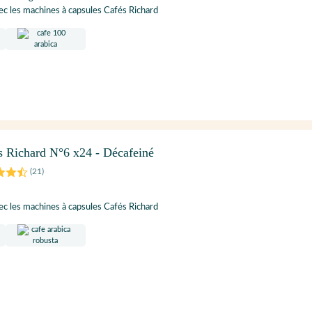
c les machines à capsules Cafés Richard
s Richard N°6 x24 - Décafeiné
(
21
)
c les machines à capsules Cafés Richard