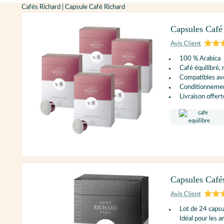
Cafés Richard | Capsule Café Richard
Capsules Café
100 % Arabica
Café équilibré,
Compatibles ave
Conditionnement
Livraison offert
Capsules Café
Lot de 24 caps
Idéal pour les 