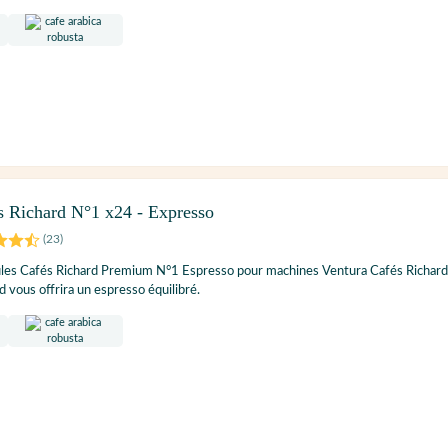
s Richard N°1 x24 - Expresso
(
23
)
ules Cafés Richard Premium N°1 Espresso pour machines Ventura Cafés Richard
 vous offrira un espresso équilibré.