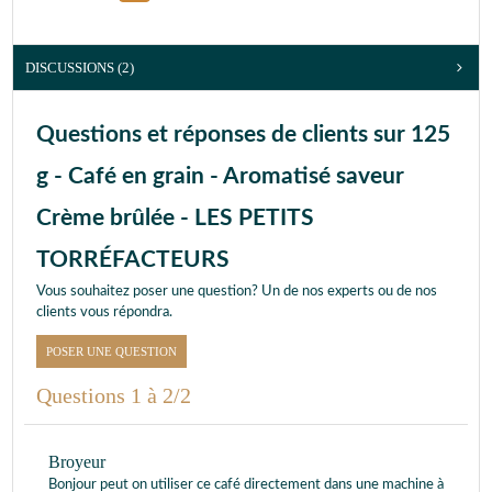
DISCUSSIONS (2)
Questions et réponses de clients sur 125
g - Café en grain - Aromatisé saveur
Crème brûlée - LES PETITS
TORRÉFACTEURS
Vous souhaitez poser une question? Un de nos experts ou de nos
clients vous répondra.
POSER UNE QUESTION
Questions 1 à 2/2
Broyeur
Bonjour peut on utiliser ce café directement dans une machine à