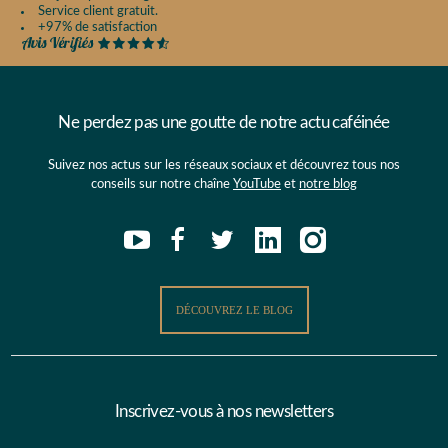
Service client gratuit.
+97% de satisfaction
Ne perdez pas une goutte de notre actu caféinée
Suivez nos actus sur les réseaux sociaux et découvrez tous nos
conseils sur notre chaîne
YouTube
et
notre blog
DÉCOUVREZ LE BLOG
Inscrivez-vous à nos newsletters