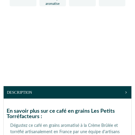
DESCRIPTION
En savoir plus sur ce café en grains Les Petits
Torréfacteurs :
Dégustez ce café en grains aromatisé à la Crème Brûlée et
torréfié artisanalement en France par une équipe d'artisans