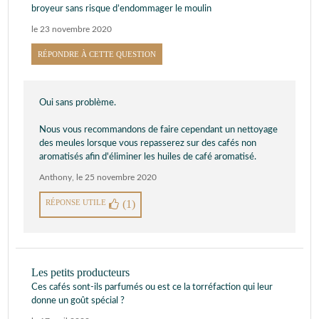
broyeur sans risque d’endommager le moulin
le 23 novembre 2020
RÉPONDRE À CETTE QUESTION
Oui sans problème.
Nous vous recommandons de faire cependant un nettoyage
des meules lorsque vous repasserez sur des cafés non
aromatisés afin d'éliminer les huiles de café aromatisé.
Anthony
,
le 25 novembre 2020
RÉPONSE UTILE
(1)
Les petits producteurs
Ces cafés sont-ils parfumés ou est ce la torréfaction qui leur
donne un goût spécial ?