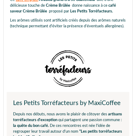
délicieuse touche de
Crème Brûlée
donne naissance à ce
café
saveur Crème Brûlée
proposé par
Les Petits Torréfacteurs.
Les arômes utilisés sont artificiels créés depuis des arômes naturels
(technique permettant d'éviter la présence d’éventuels allergènes).
Les Petits Torréfacteurs by MaxiCoffee
Depuis nos débuts, nous avons le plaisir de côtoyer des
artisans
torréfacteurs d'exception
qui partagent une passion commune :
la quête du bon café.
De ces rencontres est née l'idée de
regrouper leur travail autour d'un nom
"Les petits torréfacteurs