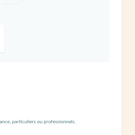
rance, particuliers ou professionnels.