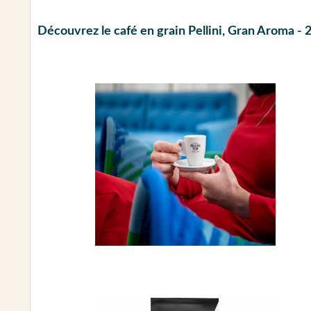
Découvrez le café en grain Pellini, Gran Aroma - 