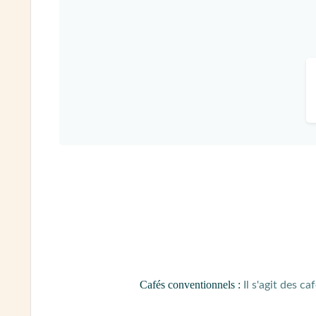
Cafés conventionnels :
Il s'agit des ca