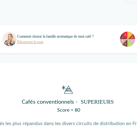
Comment choisir la famille aromatique de mon café ?
Découvrez la roue
SUPERIEURS
Cafés conventionnels -
Score < 80
fés les plus répandus dans les divers circuits de distribution en F