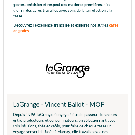
gestes
,
précision
et
respect des matières premières
, afin
d’offrir des cafés travaillés avec soin, de la torréfaction à la
tasse.
Découvrez l’excellence française
et explorez nos autres
cafés
en grains.
LaGrange - Vincent Ballot - MOF
Depuis 1996, laGrange s'engage à être le passeur de saveurs
entre producteurs et consommateurs, en sélectionnant avec
soin infusions, thés et cafés, pour faire de chaque tasse un
voyage sensoriel. Basée à Marnay, elle travaille avec des