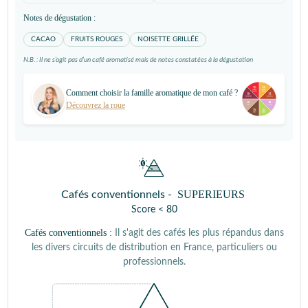
Notes de dégustation :
CACAO
FRUITS ROUGES
NOISETTE GRILLÉE
N.B. : Il ne s’agit pas d’un café aromatisé mais de notes constatées à la dégustation
Comment choisir la famille aromatique de mon café ?
Découvrez la roue
SUPERIEURS
Cafés conventionnels -
Score < 80
Cafés conventionnels :
Il s'agit des cafés les plus répandus dans
les divers circuits de distribution en France, particuliers ou
professionnels.