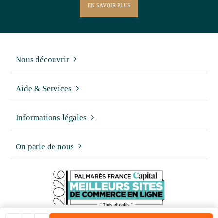
EN SAVOIR PLUS
Nous découvrir
Aide & Services
Informations légales
On parle de nous