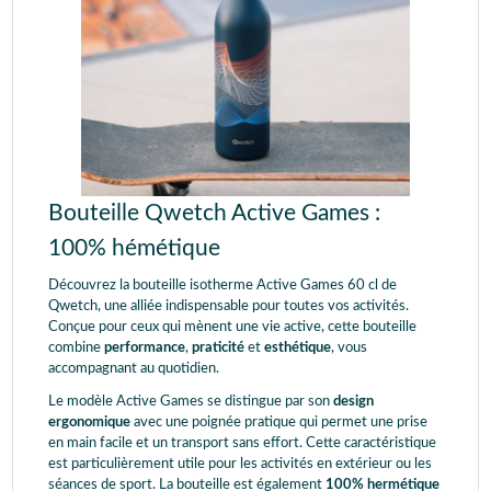
Bouteille Qwetch Active Games :
100% hémétique
Découvrez la bouteille isotherme Active Games 60 cl de
Qwetch, une alliée indispensable pour toutes vos activités.
Conçue pour ceux qui mènent une vie active, cette bouteille
combine
performance
,
praticité
et
esthétique
, vous
accompagnant au quotidien.
Le modèle Active Games se distingue par son
design
ergonomique
avec une poignée pratique qui permet une prise
en main facile et un transport sans effort. Cette caractéristique
est particulièrement utile pour les activités en extérieur ou les
séances de sport. La bouteille est également
100% hermétique