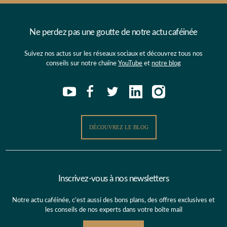
Ne perdez pas une goutte de notre actu caféinée
Suivez nos actus sur les réseaux sociaux et découvrez tous nos
conseils sur notre chaîne
YouTube
et
notre blog
DÉCOUVREZ LE BLOG
Inscrivez-vous à nos newsletters
Notre actu caféinée, c’est aussi des bons plans, des offres exclusives et
les conseils de nos experts dans votre boîte mail