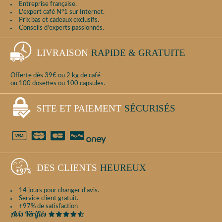
Entreprise française.
L'expert café N°1 sur Internet.
Prix bas et cadeaux exclusifs.
Conseils d'experts passionnés.
LIVRAISON
RAPIDE & GRATUITE
Offerte dès 39€ ou 2 kg de café
ou 100 dosettes ou 100 capsules.
SITE ET PAIEMENT
SÉCURISÉS
DES CLIENTS
HEUREUX
14 jours pour changer d'avis.
Service client gratuit.
+97% de satisfaction