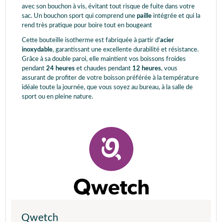
avec son bouchon à vis, évitant tout risque de fuite dans votre
sac. Un bouchon sport qui comprend une
paille
intégrée et qui la
rend très pratique pour boire tout en bougeant
Cette bouteille isotherme est fabriquée à partir d'
acier
inoxydable
, garantissant une excellente durabilité et résistance.
Grâce à sa double paroi, elle maintient vos boissons froides
pendant
24 heures
et chaudes pendant
12 heures
, vous
assurant de profiter de votre boisson préférée à la température
idéale toute la journée, que vous soyez au bureau, à la salle de
sport ou en pleine nature.
Qwetch