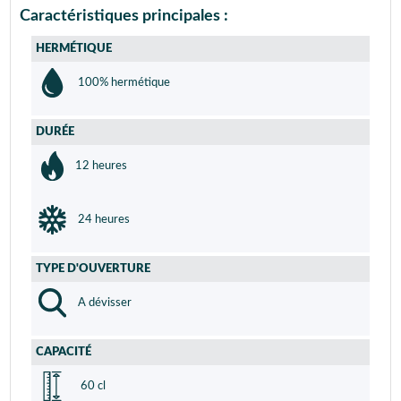
Caractéristiques principales :
HERMÉTIQUE
100% hermétique
DURÉE
12 heures
24 heures
TYPE D'OUVERTURE
A dévisser
CAPACITÉ
60 cl