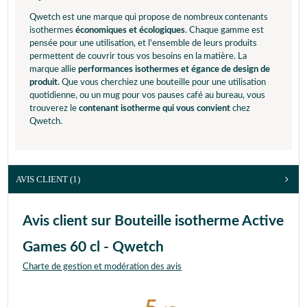
Qwetch est une marque qui propose de nombreux contenants
isothermes
économiques et écologiques
. Chaque gamme est
pensée pour une utilisation, et l'ensemble de leurs produits
permettent de couvrir tous vos besoins en la matière. La
marque allie
performances isothermes et égance de design de
produit
. Que vous cherchiez une bouteille pour une utilisation
quotidienne, ou un mug pour vos pauses café au bureau, vous
trouverez le
contenant isotherme qui vous convient
chez
Qwetch.
AVIS CLIENT
(1)
Avis client sur Bouteille isotherme Active
Games 60 cl - Qwetch
Charte de gestion et modération des avis