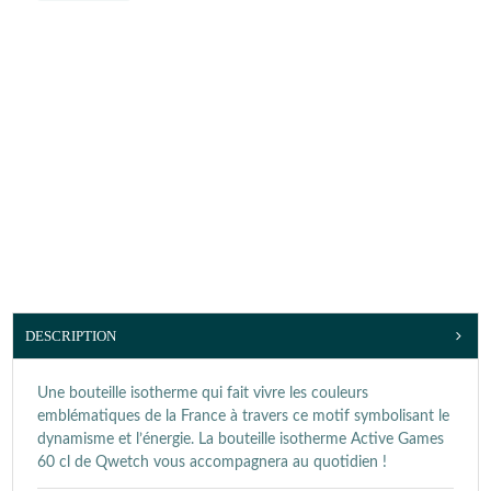
DESCRIPTION
Une bouteille isotherme qui fait vivre les couleurs
emblématiques de la France à travers ce motif symbolisant le
dynamisme et l’énergie. La bouteille isotherme Active Games
60 cl de Qwetch vous accompagnera au quotidien !